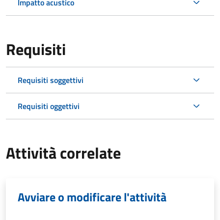
Impatto acustico
Requisiti
Requisiti soggettivi
Requisiti oggettivi
Attività correlate
Avviare o modificare l'attività