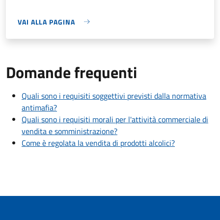
VAI ALLA PAGINA
Domande frequenti
Quali sono i requisiti soggettivi previsti dalla normativa
antimafia?
Quali sono i requisiti morali per l'attività commerciale di
vendita e somministrazione?
Come è regolata la vendita di prodotti alcolici?