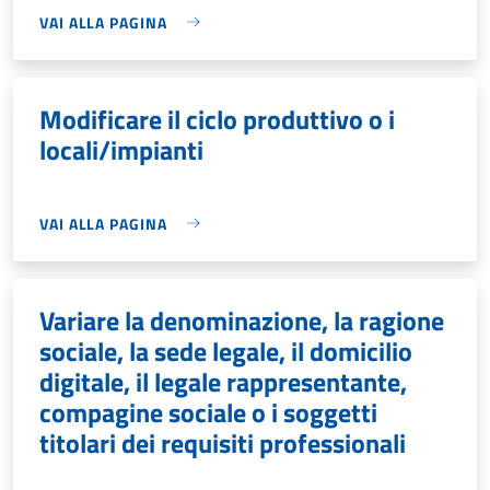
VAI ALLA PAGINA
Modificare il ciclo produttivo o i
locali/impianti
VAI ALLA PAGINA
Variare la denominazione, la ragione
sociale, la sede legale, il domicilio
digitale, il legale rappresentante,
compagine sociale o i soggetti
titolari dei requisiti professionali