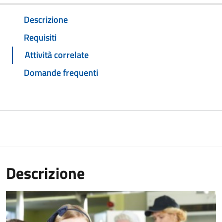
Descrizione
Requisiti
Attività correlate
Domande frequenti
Descrizione