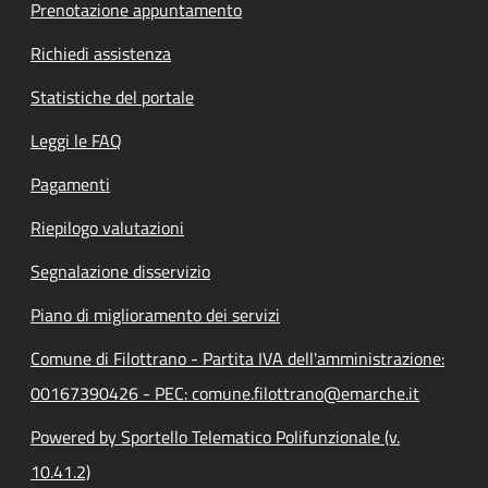
Prenotazione appuntamento
Richiedi assistenza
Statistiche del portale
Leggi le FAQ
Pagamenti
Riepilogo valutazioni
Segnalazione disservizio
Piano di miglioramento dei servizi
Comune di Filottrano - Partita IVA dell'amministrazione:
00167390426 - PEC: comune.filottrano@emarche.it
Powered by Sportello Telematico Polifunzionale (v.
10.41.2)