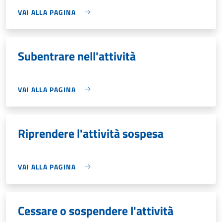
VAI ALLA PAGINA
Subentrare nell'attività
VAI ALLA PAGINA
Riprendere l'attività sospesa
VAI ALLA PAGINA
Cessare o sospendere l'attività