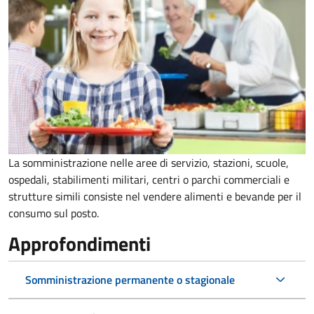
La somministrazione nelle aree di servizio, stazioni, scuole,
ospedali, stabilimenti militari, centri o parchi commerciali e
strutture simili consiste nel vendere alimenti e bevande per il
consumo sul posto.
Approfondimenti
Somministrazione permanente o stagionale