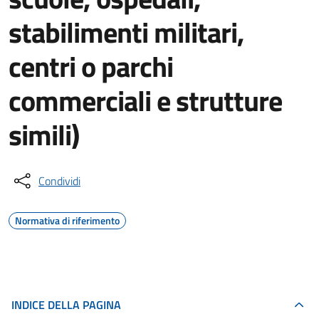
stabilimenti militari,
centri o parchi
commerciali e strutture
simili)
Condividi
Normativa di riferimento
INDICE DELLA PAGINA