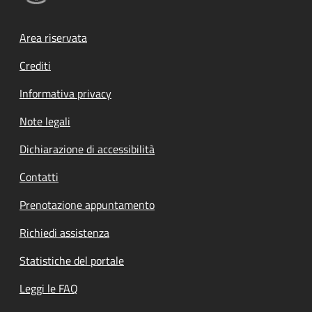
Footer menu
Area riservata
Crediti
Informativa privacy
Note legali
Dichiarazione di accessibilità
Contatti
Prenotazione appuntamento
Richiedi assistenza
Statistiche del portale
Leggi le FAQ