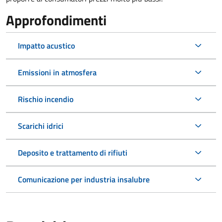
Approfondimenti
Impatto acustico
Emissioni in atmosfera
Rischio incendio
Scarichi idrici
Deposito e trattamento di rifiuti
Comunicazione per industria insalubre