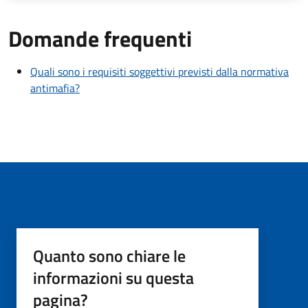
Domande frequenti
Quali sono i requisiti soggettivi previsti dalla normativa
antimafia?
Quanto sono chiare le
informazioni su questa
pagina?