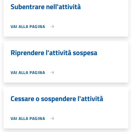
Subentrare nell'attività
VAI ALLA PAGINA
Riprendere l'attività sospesa
VAI ALLA PAGINA
Cessare o sospendere l'attività
VAI ALLA PAGINA