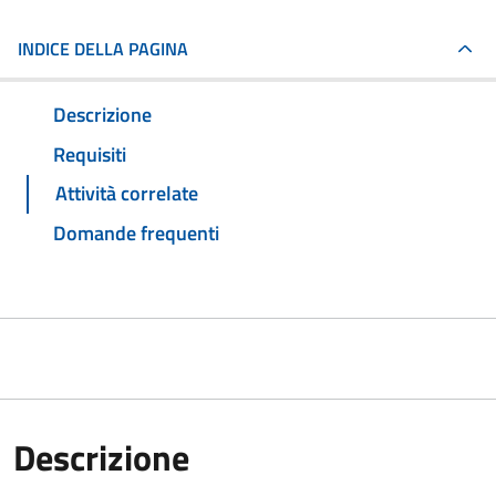
INDICE DELLA PAGINA
Descrizione
Requisiti
Attività correlate
Domande frequenti
Descrizione