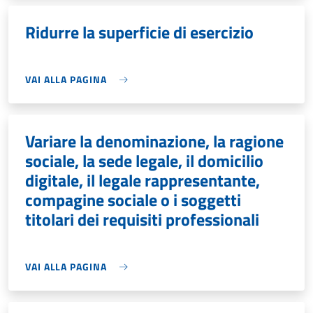
Ridurre la superficie di esercizio
VAI ALLA PAGINA
Variare la denominazione, la ragione
sociale, la sede legale, il domicilio
digitale, il legale rappresentante,
compagine sociale o i soggetti
titolari dei requisiti professionali
VAI ALLA PAGINA