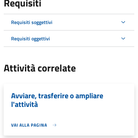
Requisiti
Requisiti soggettivi
Requisiti oggettivi
Attività correlate
Avviare, trasferire o ampliare
l'attività
VAI ALLA PAGINA