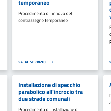
temporaneo
Procedimento di rinnovo del
contrassegno temporaneo
VAI AL SERVIZIO
Installazione di specchio
parabolico all'incrocio tra
due strade comunali
Procedimento di installazione di