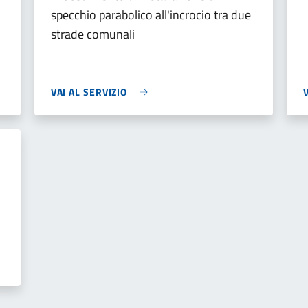
specchio parabolico all'incrocio tra due
strade comunali
VAI AL SERVIZIO