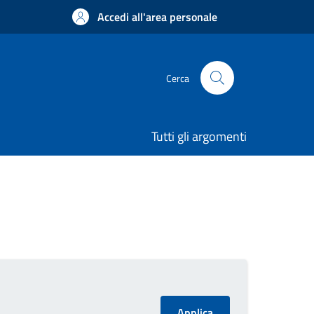
Accedi all'area personale
Cerca
Tutti gli argomenti