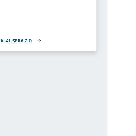
VAI AL SERVIZIO