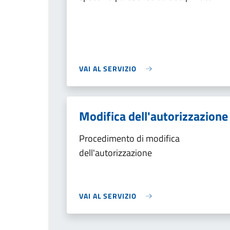
VAI AL SERVIZIO
Modifica dell'autorizzazione
Procedimento di modifica
dell'autorizzazione
VAI AL SERVIZIO