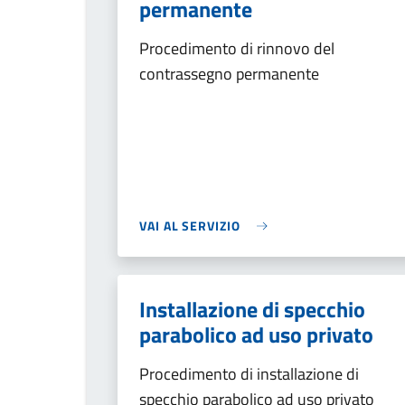
permanente
Procedimento di rinnovo del
contrassegno permanente
VAI AL SERVIZIO
Installazione di specchio
parabolico ad uso privato
Procedimento di installazione di
specchio parabolico ad uso privato