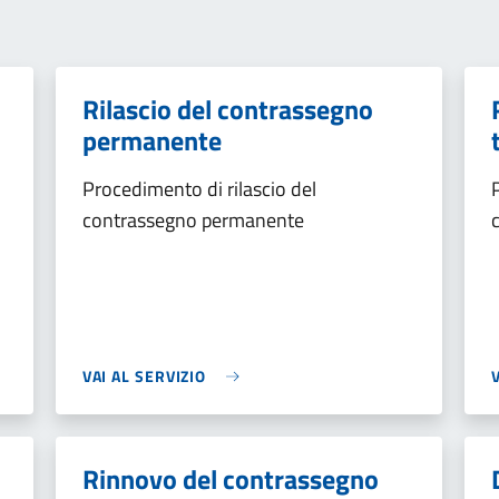
Rilascio del contrassegno
permanente
Procedimento di rilascio del
contrassegno permanente
VAI AL SERVIZIO
Rinnovo del contrassegno