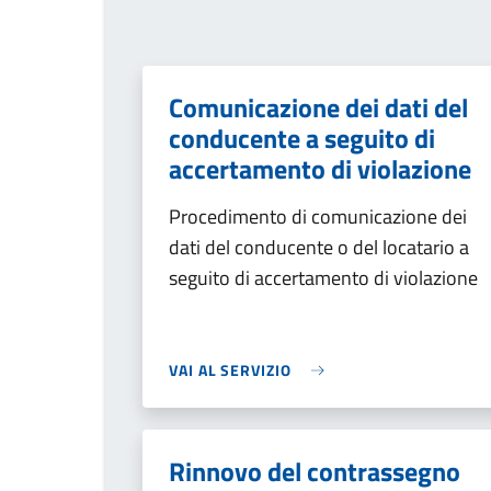
Comunicazione dei dati del
conducente a seguito di
accertamento di violazione
Procedimento di comunicazione dei
dati del conducente o del locatario a
seguito di accertamento di violazione
VAI AL SERVIZIO
Rinnovo del contrassegno