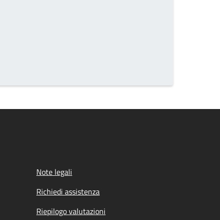
Note legali
Richiedi assistenza
Riepilogo valutazioni