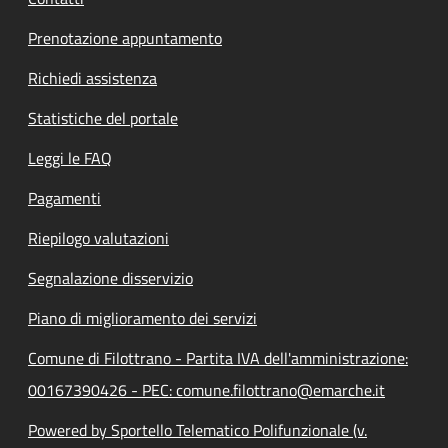
Prenotazione appuntamento
Richiedi assistenza
Statistiche del portale
Leggi le FAQ
Pagamenti
Riepilogo valutazioni
Segnalazione disservizio
Piano di miglioramento dei servizi
Comune di Filottrano - Partita IVA dell'amministrazione:
00167390426 - PEC: comune.filottrano@emarche.it
Powered by Sportello Telematico Polifunzionale (v.