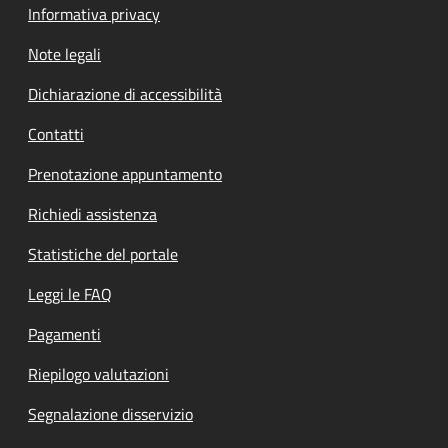
Informativa privacy
Note legali
Dichiarazione di accessibilità
Contatti
Prenotazione appuntamento
Richiedi assistenza
Statistiche del portale
Leggi le FAQ
Pagamenti
Riepilogo valutazioni
Segnalazione disservizio