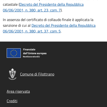
catastale (
Decreto del Presidente della Repubblica
06/06/2001, n. 380, art. 23, com. 7
).
In assenza del certificato di collaudo finale è applicata la
sanzione di cui al
Decreto del Presidente della Repubblica
06/06/2001, n. 380, art. 37, com. 5
.
Comune di Filottrano
Footer menu
Area riservata
Crediti