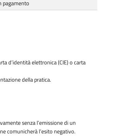
cun pagamento
rta d’identità elettronica (CIE) o carta
ntazione della pratica.
ivamente senza l’emissione di un
ne comunicherà l’esito negativo.