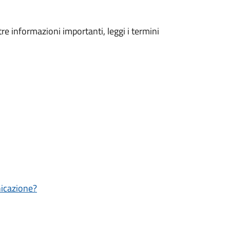
tre informazioni importanti, leggi i termini
nicazione?