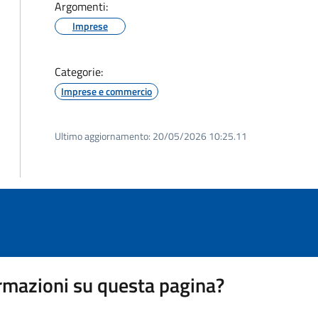
Argomenti:
Imprese
Categorie:
Imprese e commercio
Ultimo aggiornamento:
20/05/2026 10:25.11
rmazioni su questa pagina?