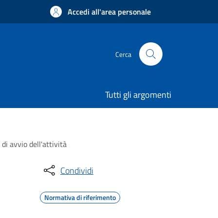
Accedi all'area personale
Cerca
Tutti gli argomenti
di avvio dell'attività
Condividi
Normativa di riferimento