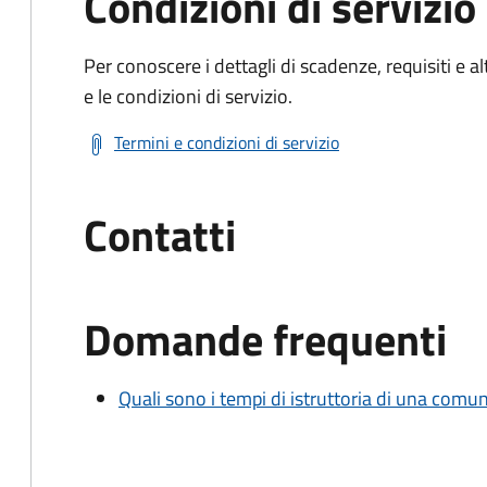
Condizioni di servizio
Per conoscere i dettagli di scadenze, requisiti e al
e le condizioni di servizio.
Termini e condizioni di servizio
Contatti
Domande frequenti
Quali sono i tempi di istruttoria di una comu