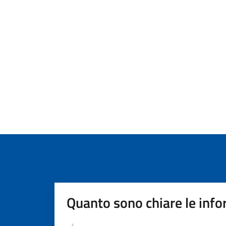
Quanto sono chiare le info
Valutazione