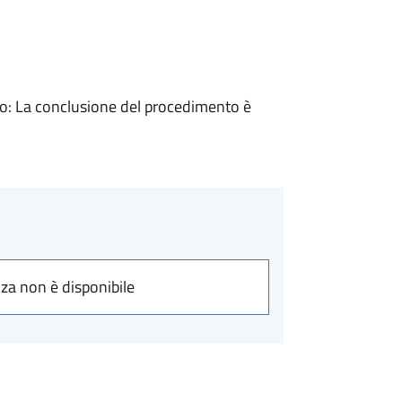
: La conclusione del procedimento è
nza non è disponibile