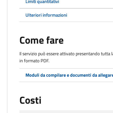
Limiti quantitativi
Ulteriori informazioni
Come fare
Il servizio può essere attivato presentando tutta
in formato PDF.
Moduli da compilare e documenti da allegar
Costi