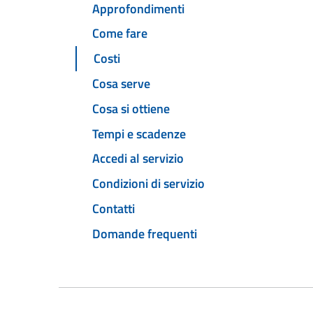
Approfondimenti
Come fare
Costi
Cosa serve
Cosa si ottiene
Tempi e scadenze
Accedi al servizio
Condizioni di servizio
Contatti
Domande frequenti