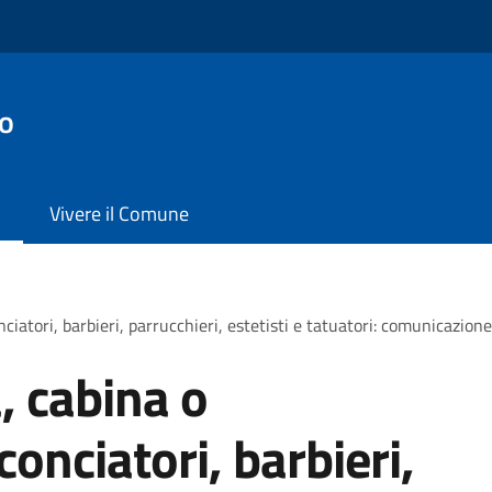
no
Vivere il Comune
ciatori, barbieri, parrucchieri, estetisti e tatuatori: comunicazione 
a, cabina o
onciatori, barbieri,