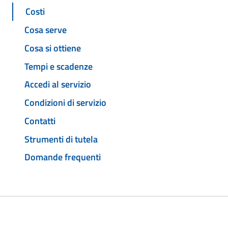
Costi
Cosa serve
Cosa si ottiene
Tempi e scadenze
Accedi al servizio
Condizioni di servizio
Contatti
Strumenti di tutela
Domande frequenti