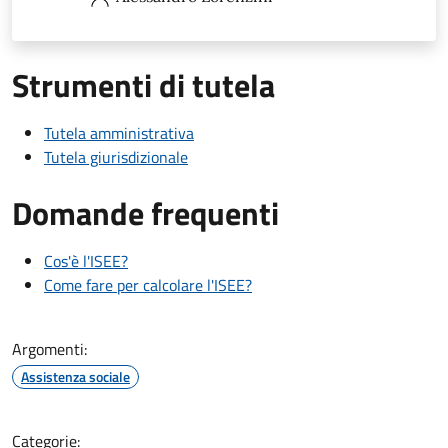
Strumenti di tutela
Tutela amministrativa
Tutela giurisdizionale
Domande frequenti
Cos'è l'ISEE?
Come fare per calcolare l'ISEE?
Argomenti:
Assistenza sociale
Categorie: