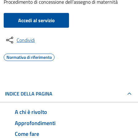
Procedimento di concessione dell'assegno di maternità
Accedi al servizio
Condividi
Normativa di riferimento
INDICE DELLA PAGINA
A chi è rivolto
Approfondimenti
Come fare