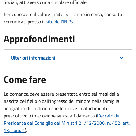
Sociali, attraverso una circolare ufficiale.
Per conoscere il valore limite per l'anno in corso, consulta i
comunicati presso il
sito dell'INPS
.
Approfondimenti
Ulteriori informazioni
Come fare
La domanda deve essere presentata
entro sei mesi
dalla
nascita del figlio o dall'ingresso del minore nella famiglia
anagrafica della donna che lo riceve in affidamento
preadottivo o in adozione senza affidamento (
Decreto del
Presidente del Consiglio dei Ministri 21/12/2000, n. 452, art.
13, com. 1
).