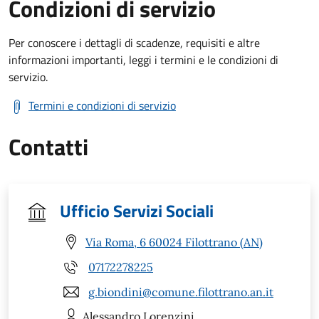
Condizioni di servizio
Per conoscere i dettagli di scadenze, requisiti e altre
informazioni importanti, leggi i termini e le condizioni di
servizio.
Termini e condizioni di servizio
Contatti
Ufficio Servizi Sociali
Via Roma, 6 60024 Filottrano (AN)
07172278225
g.biondini@comune.filottrano.an.it
Alessandro
Lorenzini