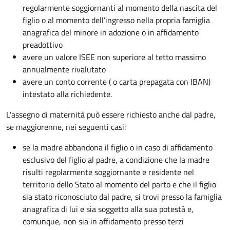
regolarmente soggiornanti al momento della nascita del
figlio o al momento dell’ingresso nella propria famiglia
anagrafica del minore in adozione o in affidamento
preadottivo
avere un valore ISEE non superiore al tetto massimo
annualmente rivalutato
avere un conto corrente ( o carta prepagata con IBAN)
intestato alla richiedente.
L'assegno di maternità può essere richiesto anche dal padre,
se maggiorenne, nei seguenti casi:
se la madre abbandona il figlio o in caso di affidamento
esclusivo del figlio al padre, a condizione che la madre
risulti regolarmente soggiornante e residente nel
territorio dello Stato al momento del parto e che il figlio
sia stato riconosciuto dal padre, si trovi presso la famiglia
anagrafica di lui e sia soggetto alla sua potestà e,
comunque, non sia in affidamento presso terzi