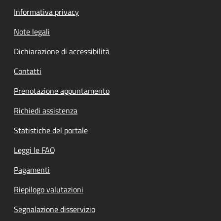
Informativa privacy
Note legali
Dichiarazione di accessibilità
Contatti
Prenotazione appuntamento
Richiedi assistenza
Statistiche del portale
Leggi le FAQ
Pagamenti
Riepilogo valutazioni
Segnalazione disservizio