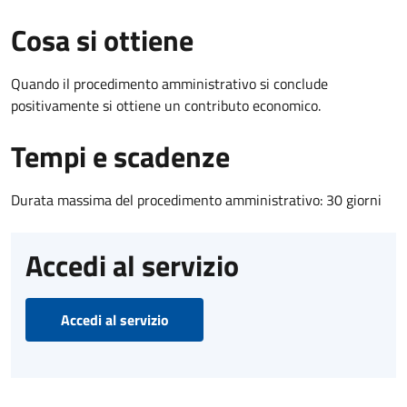
Cosa si ottiene
Quando il procedimento amministrativo si conclude
positivamente si ottiene un contributo economico.
Tempi e scadenze
Durata massima del procedimento amministrativo: 30 giorni
Accedi al servizio
Accedi al servizio