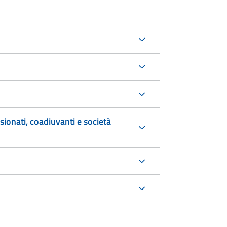
sionati, coadiuvanti e società