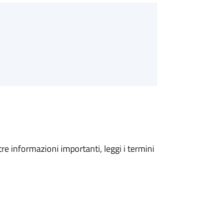
tre informazioni importanti, leggi i termini