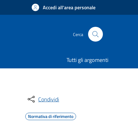
Accedi all'area personale
Cerca
Tutti gli argomenti
Condividi
Normativa di riferimento