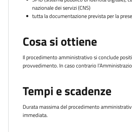
nazionale dei servizi (CNS)
tutta la documentazione prevista per la prese
Cosa si ottiene
Il procedimento amministrativo si conclude posit
provvedimento. In caso contrario l’Amministrazio
Tempi e scadenze
Durata massima del procedimento amministrativo
immediata.