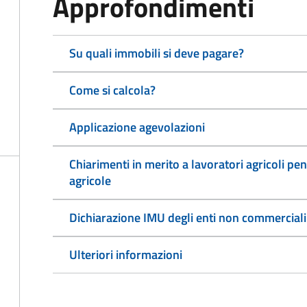
Approfondimenti
Su quali immobili si deve pagare?
Come si calcola?
Applicazione agevolazioni
Chiarimenti in merito a lavoratori agricoli pen
agricole
Dichiarazione IMU degli enti non commerciali
Ulteriori informazioni