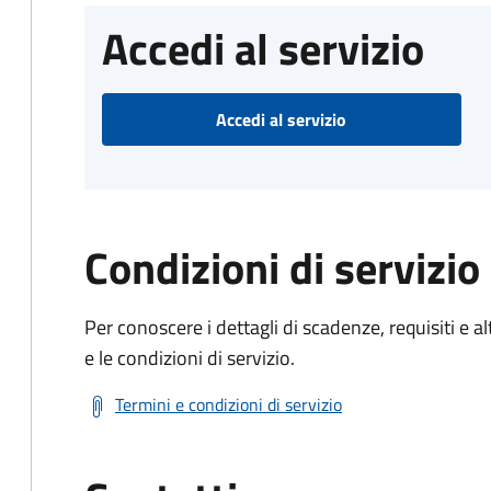
Accedi al servizio
Accedi al servizio
Condizioni di servizio
Per conoscere i dettagli di scadenze, requisiti e al
e le condizioni di servizio.
Termini e condizioni di servizio