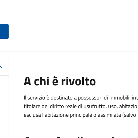
A chi è rivolto
Il servizio è destinato a
possessori di immobili, int
titolare del diritto reale di usufrutto, uso, abitazio
esclusa l’abitazione principale o assimilata (salvo