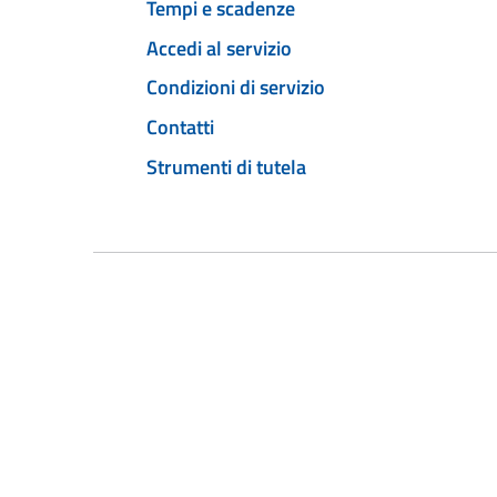
Tempi e scadenze
Accedi al servizio
Condizioni di servizio
Contatti
Strumenti di tutela