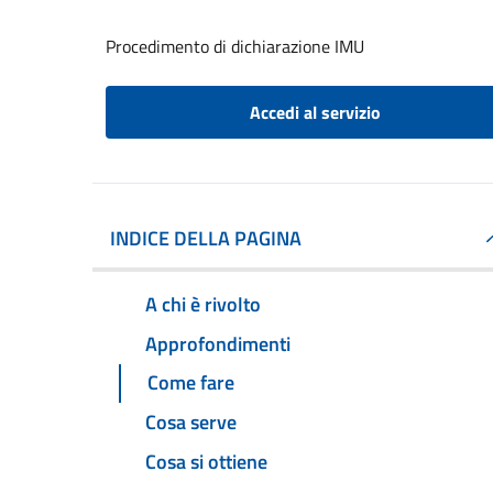
Procedimento di dichiarazione IMU
Accedi al servizio
INDICE DELLA PAGINA
A chi è rivolto
Approfondimenti
Come fare
Cosa serve
Cosa si ottiene