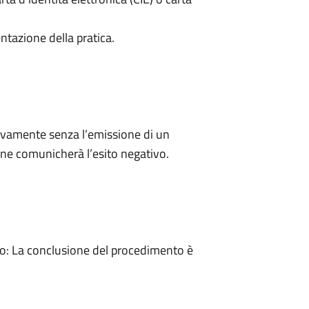
ntazione della pratica.
ivamente senza l’emissione di un
ne comunicherà l’esito negativo.
: La conclusione del procedimento è