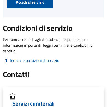
Accedi al servizio
Condizioni di servizio
Per conoscere i dettagli di scadenze, requisiti e altre
informazioni importanti, leggi i termini e le condizioni di
servizio.
Termini e condizioni di servizio
Contatti
Servizi cimiteriali