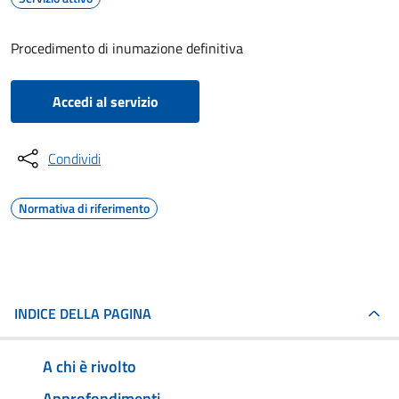
Procedimento di inumazione definitiva
Accedi al servizio
Condividi
Normativa di riferimento
INDICE DELLA PAGINA
A chi è rivolto
Approfondimenti