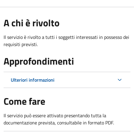
A chi è rivolto
Il servizio è rivolto a tutti i soggetti interessati in possesso dei
requisiti previsti.
Approfondimenti
Ulteriori informazioni
Come fare
Il servizio può essere attivato presentando tutta la
documentazione prevista, consultabile in formato PDF.