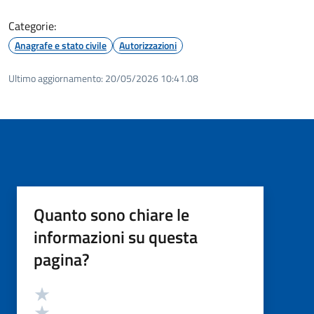
Categorie:
Anagrafe e stato civile
Autorizzazioni
Ultimo aggiornamento:
20/05/2026 10:41.08
Quanto sono chiare le
informazioni su questa
pagina?
Valutazione
Valuta 5 stelle su 5
Valuta 4 stelle su 5