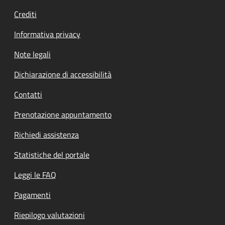
Crediti
Informativa privacy
Note legali
Dichiarazione di accessibilità
Contatti
Prenotazione appuntamento
Richiedi assistenza
Statistiche del portale
Leggi le FAQ
Pagamenti
Riepilogo valutazioni