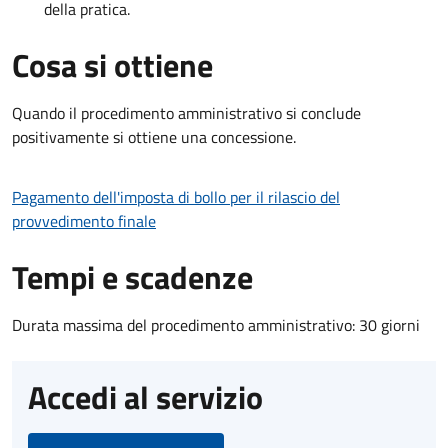
della pratica.
Cosa si ottiene
Quando il procedimento amministrativo si conclude
positivamente si ottiene una concessione.
Pagamento dell'imposta di bollo per il rilascio del
provvedimento finale
Tempi e scadenze
Durata massima del procedimento amministrativo: 30 giorni
Accedi al servizio