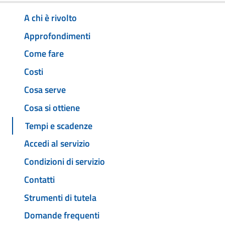
A chi è rivolto
Approfondimenti
Come fare
Costi
Cosa serve
Cosa si ottiene
Tempi e scadenze
Accedi al servizio
Condizioni di servizio
Contatti
Strumenti di tutela
Domande frequenti