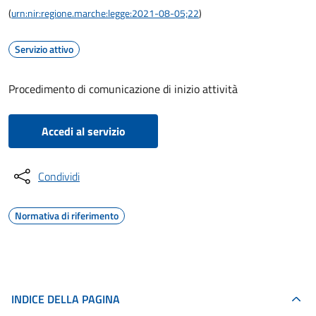
(
urn:nir:regione.marche:legge:2021-08-05;22
)
Servizio attivo
Procedimento di comunicazione di inizio attività
Accedi al servizio
Condividi
Normativa di riferimento
INDICE DELLA PAGINA