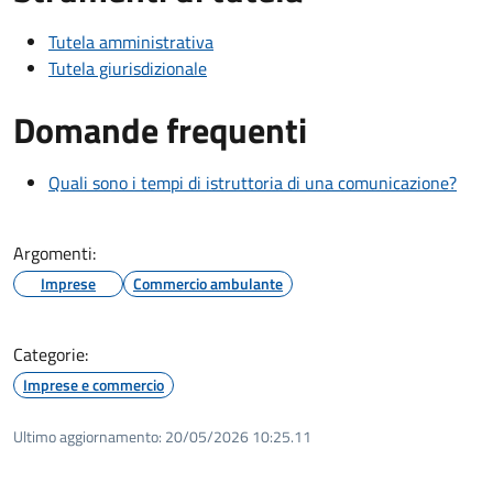
Tutela amministrativa
Tutela giurisdizionale
Domande frequenti
Quali sono i tempi di istruttoria di una comunicazione?
Argomenti:
Imprese
Commercio ambulante
Categorie:
Imprese e commercio
Ultimo aggiornamento:
20/05/2026 10:25.11