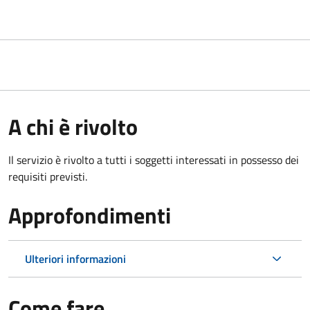
A chi è rivolto
Il servizio è rivolto a tutti i soggetti interessati in possesso dei
requisiti previsti.
Approfondimenti
Ulteriori informazioni
Come fare