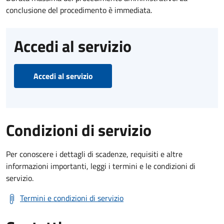
conclusione del procedimento è immediata.
Accedi al servizio
Accedi al servizio
Condizioni di servizio
Per conoscere i dettagli di scadenze, requisiti e altre
informazioni importanti, leggi i termini e le condizioni di
servizio.
Termini e condizioni di servizio