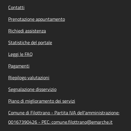
Contatti
Prenotazione appuntamento
Richiedi assistenza
Statistiche del portale
Leggi le FAQ
Pagamenti
Riepilogo valutazioni
Segnalazione disservizio
Piano di miglioramento dei servizi
Comune di Filottrano - Partita IVA dell'amministrazione:
00167390426 - PEC: comune.filottrano@emarche.it