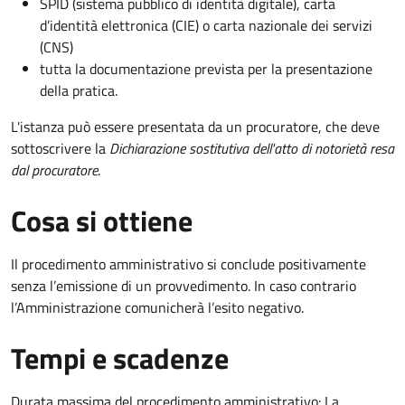
SPID (sistema pubblico di identità digitale), carta
d’identità elettronica (CIE) o carta nazionale dei servizi
(CNS)
tutta la documentazione prevista per la presentazione
della pratica.
L'istanza può essere presentata da un procuratore, che deve
sottoscrivere la
Dichiarazione sostitutiva dell'atto di notorietà resa
dal procuratore
.
Cosa si ottiene
Il procedimento amministrativo si conclude positivamente
senza l’emissione di un provvedimento. In caso contrario
l’Amministrazione comunicherà l’esito negativo.
Tempi e scadenze
Durata massima del procedimento amministrativo: La