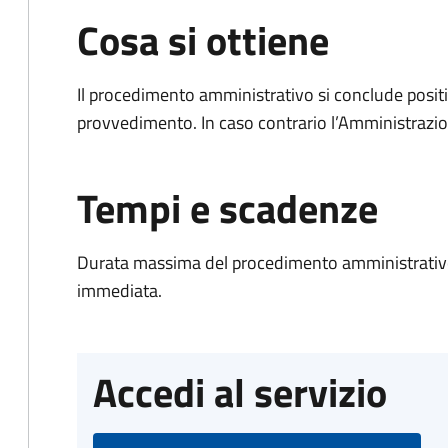
Cosa si ottiene
Il procedimento amministrativo si conclude posit
provvedimento. In caso contrario l’Amministrazio
Tempi e scadenze
Durata massima del procedimento amministrativo
immediata.
Accedi al servizio