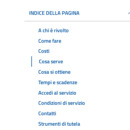
INDICE DELLA PAGINA
A chi è rivolto
Come fare
Costi
Cosa serve
Cosa si ottiene
Tempi e scadenze
Accedi al servizio
Condizioni di servizio
Contatti
Strumenti di tutela