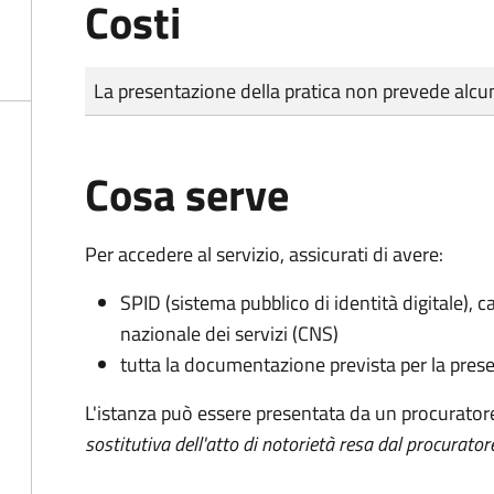
Costi
Tipo di pagamento
Importo
La presentazione della pratica non prevede al
Cosa serve
Per accedere al servizio, assicurati di avere:
SPID (sistema pubblico di identità digitale), ca
nazionale dei servizi (CNS)
tutta la documentazione prevista per la prese
L'istanza può essere presentata da un procurator
sostitutiva dell'atto di notorietà resa dal procurator