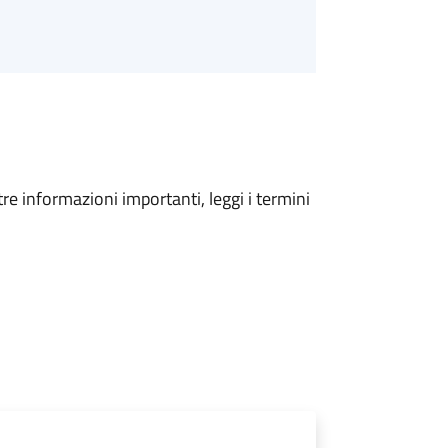
tre informazioni importanti, leggi i termini