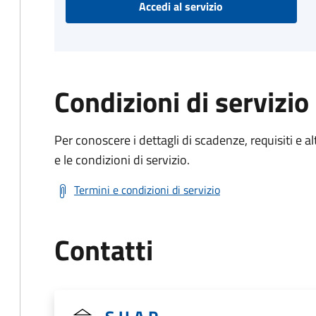
Accedi al servizio
Condizioni di servizio
Per conoscere i dettagli di scadenze, requisiti e al
e le condizioni di servizio.
Termini e condizioni di servizio
Contatti