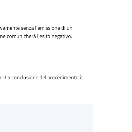
ivamente senza l’emissione di un
ne comunicherà l’esito negativo.
: La conclusione del procedimento è