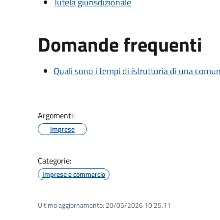
Tutela giurisdizionale
Domande frequenti
Quali sono i tempi di istruttoria di una comu
Argomenti:
Imprese
Categorie:
Imprese e commercio
Ultimo aggiornamento:
20/05/2026 10:25.11