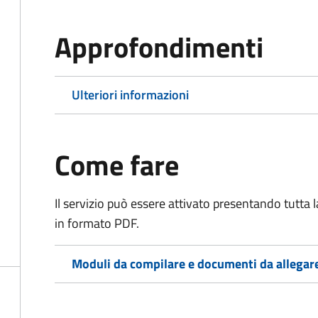
Approfondimenti
Ulteriori informazioni
Come fare
Il servizio può essere attivato presentando tutta
in formato PDF.
Moduli da compilare e documenti da allegar