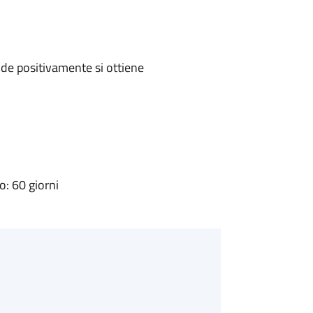
de positivamente si ottiene
: 60 giorni