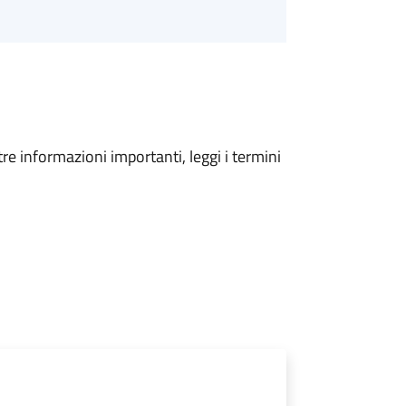
tre informazioni importanti, leggi i termini