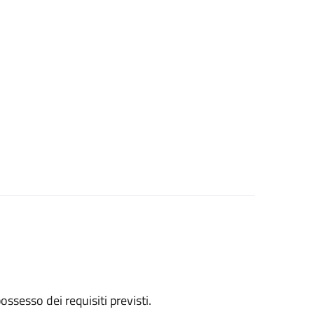
 possesso dei requisiti previsti.