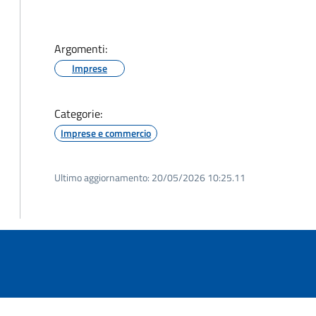
Argomenti:
Imprese
Categorie:
Imprese e commercio
Ultimo aggiornamento:
20/05/2026 10:25.11