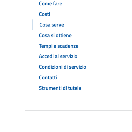
Come fare
Costi
Cosa serve
Cosa si ottiene
Tempi e scadenze
Accedi al servizio
Condizioni di servizio
Contatti
Strumenti di tutela