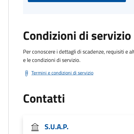
Condizioni di servizio
Per conoscere i dettagli di scadenze, requisiti e al
e le condizioni di servizio.
Termini e condizioni di servizio
Contatti
S.U.A.P.