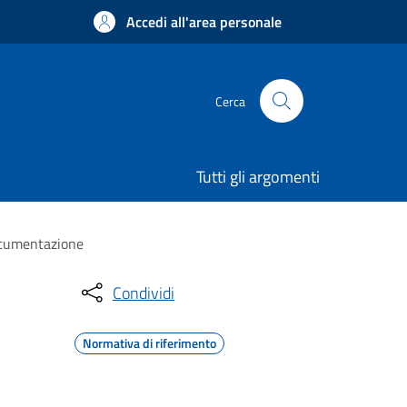
Accedi all'area personale
Cerca
Tutti gli argomenti
documentazione
Condividi
Normativa di riferimento