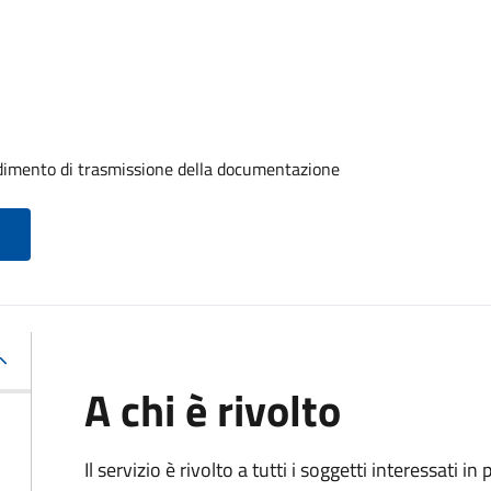
edimento di trasmissione della documentazione
A chi è rivolto
Il servizio è rivolto a tutti i soggetti interessati in