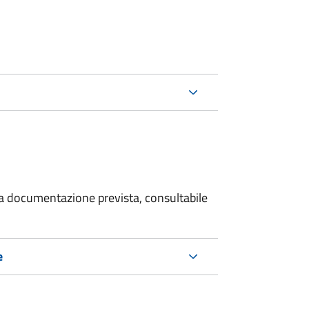
 la documentazione prevista, consultabile
e