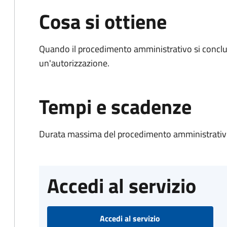
Cosa si ottiene
Quando il procedimento amministrativo si conclu
un'autorizzazione.
Tempi e scadenze
Durata massima del procedimento amministrativo
Accedi al servizio
Accedi al servizio