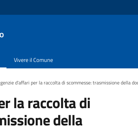
no
Vivere il Comune
genzie d'affari per la raccolta di scommesse: trasmissione della 
r la raccolta di
issione della