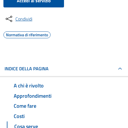
Accedi al servizio
Condividi
Normativa di riferimento
INDICE DELLA PAGINA
A chi è rivolto
Approfondimenti
Come fare
Costi
Cosa serve