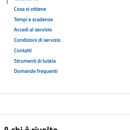
Cosa si ottiene
Tempi e scadenze
Accedi al servizio
Condizioni di servizio
Contatti
Strumenti di tutela
Domande frequenti
A chi è rivolto