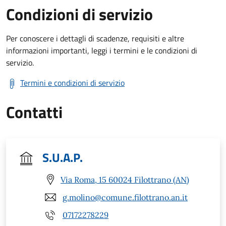
Condizioni di servizio
Per conoscere i dettagli di scadenze, requisiti e altre
informazioni importanti, leggi i termini e le condizioni di
servizio.
Termini e condizioni di servizio
Contatti
S.U.A.P.
Via Roma, 15 60024 Filottrano (AN)
g.molino@comune.filottrano.an.it
07172278229