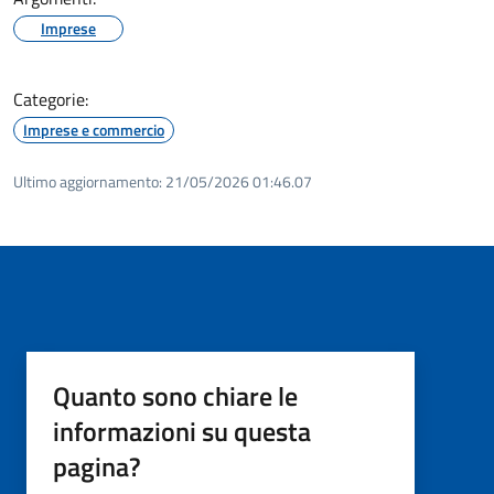
Imprese
Categorie:
Imprese e commercio
Ultimo aggiornamento:
21/05/2026 01:46.07
Quanto sono chiare le
informazioni su questa
pagina?