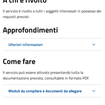
Il servizio è rivolto a tutti i soggetti interessati in possesso dei
requisiti previsti.
Approfondimenti
Ulteriori informazioni
Come fare
Il servizio può essere attivato presentando tutta la
documentazione prevista, consultabile in formato PDF.
Moduli da compilare e documenti da allegare