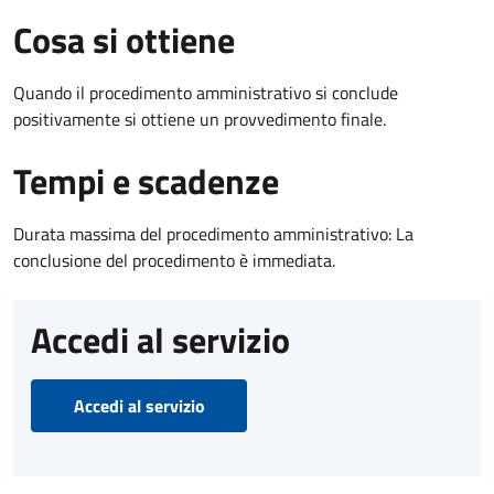
Cosa si ottiene
Quando il procedimento amministrativo si conclude
positivamente si ottiene un provvedimento finale.
Tempi e scadenze
Durata massima del procedimento amministrativo: La
conclusione del procedimento è immediata.
Accedi al servizio
Accedi al servizio