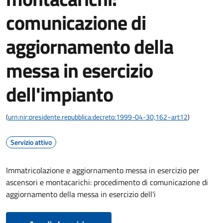
comunicazione di
aggiornamento della
messa in esercizio
dell'impianto
(
urn:nir:presidente.repubblica:decreto:1999-04-30;162~art12
)
Servizio attivo
Immatricolazione e aggiornamento messa in esercizio per
ascensori e montacarichi: procedimento di comunicazione di
aggiornamento della messa in esercizio dell'i