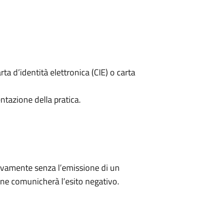
rta d’identità elettronica (CIE) o carta
ntazione della pratica.
ivamente senza l’emissione di un
ne comunicherà l’esito negativo.