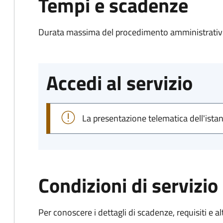
Tempi e scadenze
Durata massima del procedimento amministrativo
Accedi al servizio
La presentazione telematica dell'ista
Condizioni di servizio
Per conoscere i dettagli di scadenze, requisiti e al