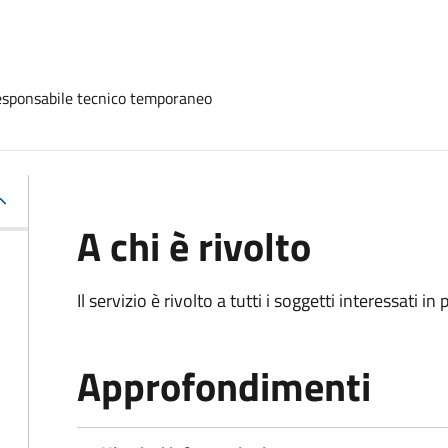
esponsabile tecnico temporaneo
A chi è rivolto
Il servizio è rivolto a tutti i soggetti interessati in
Approfondimenti