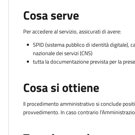
Cosa serve
Per accedere al servizio, assicurati di avere:
SPID (sistema pubblico di identità digitale), ca
nazionale dei servizi (CNS)
tutta la documentazione prevista per la prese
Cosa si ottiene
Il procedimento amministrativo si conclude posit
provvedimento. In caso contrario l’Amministrazio