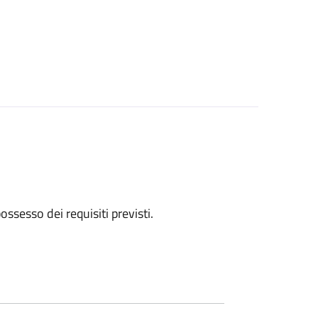
 possesso dei requisiti previsti.