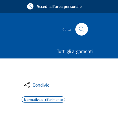
Accedi all'area personale
Cerca
Tutti gli argomenti
Condividi
Normativa di riferimento