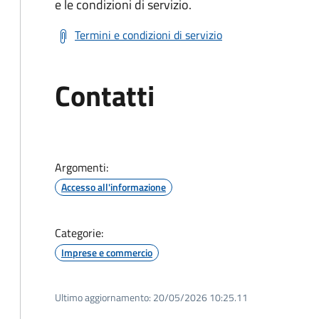
e le condizioni di servizio.
Termini e condizioni di servizio
Contatti
Argomenti:
Accesso all'informazione
Categorie:
Imprese e commercio
Ultimo aggiornamento:
20/05/2026 10:25.11