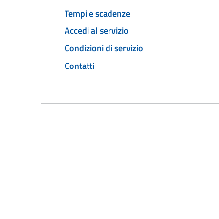
Tempi e scadenze
Accedi al servizio
Condizioni di servizio
Contatti