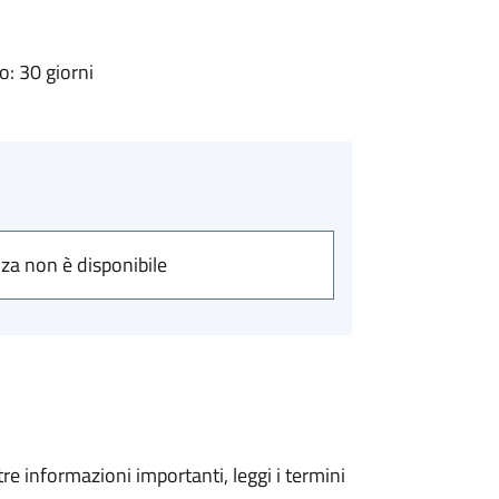
: 30 giorni
nza non è disponibile
tre informazioni importanti, leggi i termini