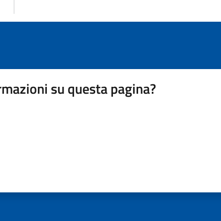
rmazioni su questa pagina?