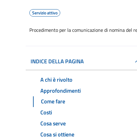
Servizio attivo
Procedimento per la comunicazione di nomina del r
INDICE DELLA PAGINA
A chi è rivolto
Approfondimenti
Come fare
Costi
Cosa serve
Cosa si ottiene