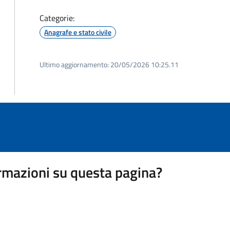
Categorie:
Anagrafe e stato civile
Ultimo aggiornamento:
20/05/2026 10:25.11
rmazioni su questa pagina?