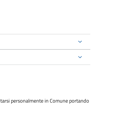
entarsi personalmente in Comune portando