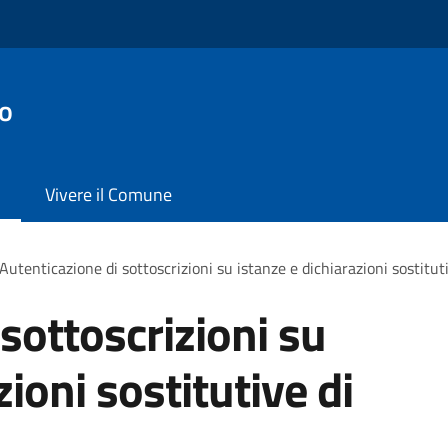
no
Vivere il Comune
Autenticazione di sottoscrizioni su istanze e dichiarazioni sostituti
sottoscrizioni su
zioni sostitutive di