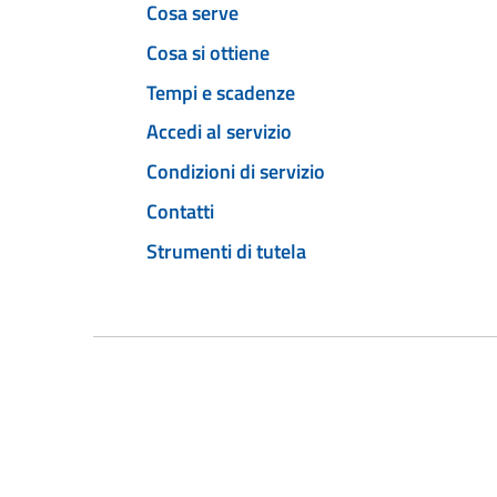
Cosa serve
Cosa si ottiene
Tempi e scadenze
Accedi al servizio
Condizioni di servizio
Contatti
Strumenti di tutela