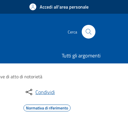
Accedi all'area personale
Cerca
Tutti gli argomenti
ve di atto di notorietà
Condividi
Normativa di riferimento