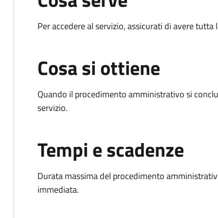
Per accedere al servizio, assicurati di avere tutt
Cosa si ottiene
Quando il procedimento amministrativo si conclud
servizio.
Tempi e scadenze
Durata massima del procedimento amministrativo
immediata.