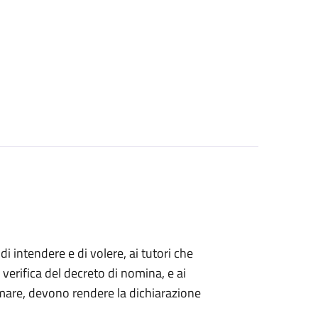
 di intendere e di volere, ai tutori che
 verifica del decreto di nomina, e ai
mare, devono rendere la dichiarazione