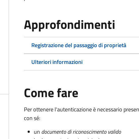
Approfondimenti
Registrazione del passaggio di proprietà
Ulteriori informazioni
Come fare
Per ottenere l'autenticazione è necessario pres
con sé:
un
documento di riconoscimento valido