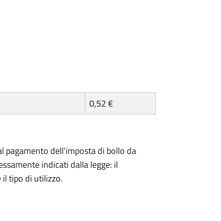
0,52 €
l pagamento dell'imposta di bollo da
essamente indicati dalla legge: il
 tipo di utilizzo.