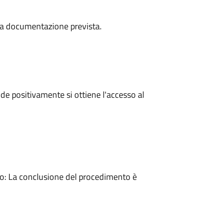
a la documentazione prevista.
e positivamente si ottiene l'accesso al
: La conclusione del procedimento è