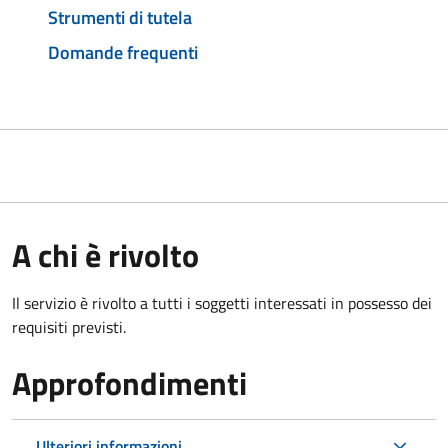
Strumenti di tutela
Domande frequenti
A chi è rivolto
Il servizio è rivolto a tutti i soggetti interessati in possesso dei
requisiti previsti.
Approfondimenti
Ulteriori informazioni