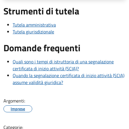
Strumenti di tutela
Tutela amministrativa
Tutela giurisdizionale
Domande frequenti
Quali sono i tempi di istruttoria di una segnalazione
certificata di inizio attività (SCIA)?
Quando la segnalazione certificata di inizio attività (SCIA)
assume validità giuridica?
Argomenti:
Imprese
Categorie: