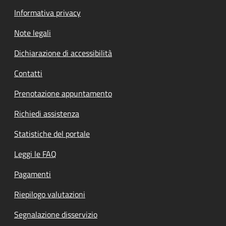
Informativa privacy
Note legali
Dichiarazione di accessibilità
Contatti
Prenotazione appuntamento
Richiedi assistenza
Statistiche del portale
Leggi le FAQ
Pagamenti
Riepilogo valutazioni
Segnalazione disservizio