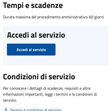
Tempi e scadenze
Durata massima del procedimento amministrativo: 60 giorni
Accedi al servizio
Accedi al servizio
Condizioni di servizio
Per conoscere i dettagli di scadenze, requisiti e altre
informazioni importanti, leggi i termini e le condizioni di
servizio.
Termini e condizioni di servizio