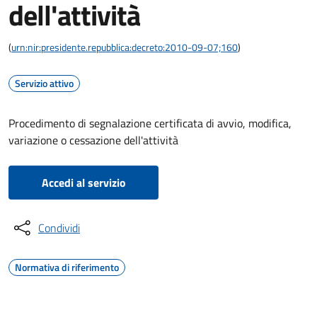
dell'attività
(
urn:nir:presidente.repubblica:decreto:2010-09-07;160
)
Servizio attivo
Procedimento di segnalazione certificata di avvio, modifica,
variazione o cessazione dell'attività
Accedi al servizio
Condividi
Normativa di riferimento