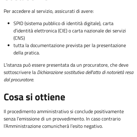
Per accedere al servizio, assicurati di avere:
SPID (sistema pubblico di identità digitale), carta
d’identità elettronica (CIE) o carta nazionale dei servizi
(CNS)
tutta la documentazione prevista per la presentazione
della pratica.
L'istanza può essere presentata da un procuratore, che deve
sottoscrivere la
Dichiarazione sostitutiva dell'atto di notorietà resa
dal procuratore
.
Cosa si ottiene
Il procedimento amministrativo si conclude positivamente
senza l’emissione di un provvedimento. In caso contrario
l’Amministrazione comunicherà l’esito negativo.