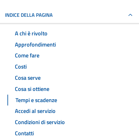
INDICE DELLA PAGINA
A chi è rivolto
Approfondimenti
Come fare
Costi
Cosa serve
Cosa si ottiene
Tempi e scadenze
Accedi al servizio
Condizioni di servizio
Contatti