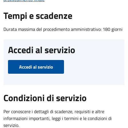
Tempi e scadenze
Durata massima del procedimento amministrativo: 180 giorni
Accedi al servizio
Accedi al servizio
Condizioni di servizio
Per conoscere i dettagli di scadenze, requisiti e altre
informazioni importanti, leggi i termini e le condizioni di
servizio.