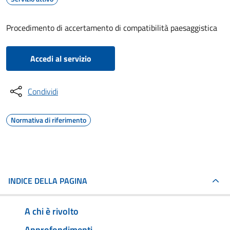
Procedimento di accertamento di compatibilità paesaggistica
Accedi al servizio
Condividi
Normativa di riferimento
INDICE DELLA PAGINA
A chi è rivolto
Approfondimenti