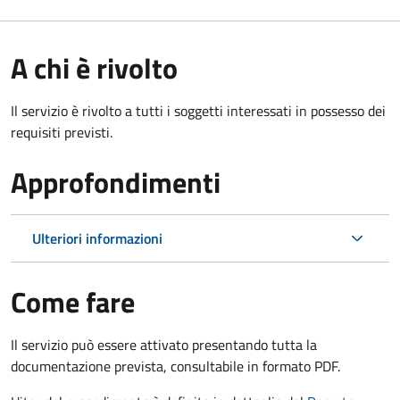
A chi è rivolto
Il servizio è rivolto a tutti i soggetti interessati in possesso dei
requisiti previsti.
Approfondimenti
Ulteriori informazioni
Come fare
Il servizio può essere attivato presentando tutta la
documentazione prevista, consultabile in formato PDF.