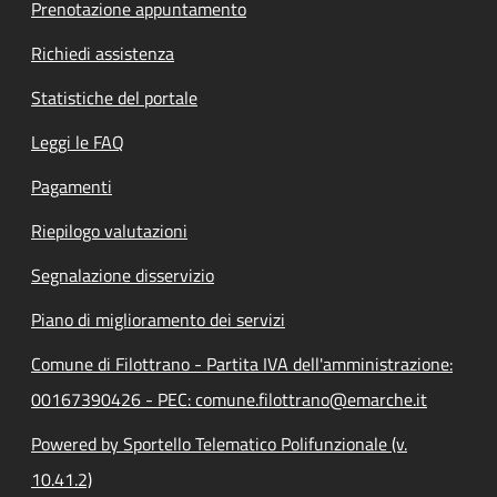
Prenotazione appuntamento
Richiedi assistenza
Statistiche del portale
Leggi le FAQ
Pagamenti
Riepilogo valutazioni
Segnalazione disservizio
Piano di miglioramento dei servizi
Comune di Filottrano - Partita IVA dell'amministrazione:
00167390426 - PEC: comune.filottrano@emarche.it
Powered by Sportello Telematico Polifunzionale (v.
10.41.2)