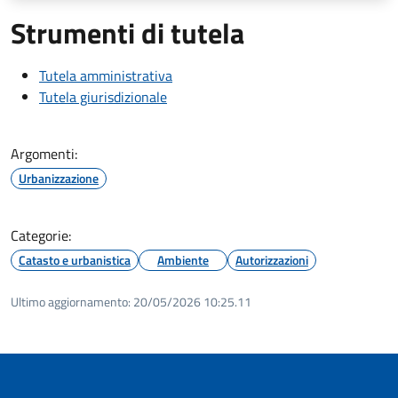
Strumenti di tutela
Tutela amministrativa
Tutela giurisdizionale
Argomenti:
Urbanizzazione
Categorie:
Catasto e urbanistica
Ambiente
Autorizzazioni
Ultimo aggiornamento:
20/05/2026 10:25.11