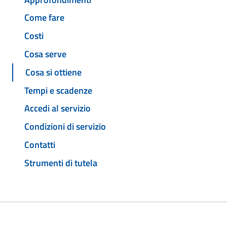
Come fare
Costi
Cosa serve
Cosa si ottiene
Tempi e scadenze
Accedi al servizio
Condizioni di servizio
Contatti
Strumenti di tutela