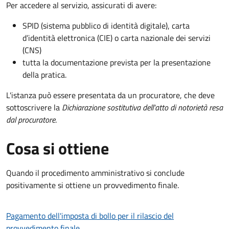
Per accedere al servizio, assicurati di avere:
SPID (sistema pubblico di identità digitale), carta
d’identità elettronica (CIE) o carta nazionale dei servizi
(CNS)
tutta la documentazione prevista per la presentazione
della pratica.
L'istanza può essere presentata da un procuratore, che deve
sottoscrivere la
Dichiarazione sostitutiva dell'atto di notorietà resa
dal procuratore
.
Cosa si ottiene
Quando il procedimento amministrativo si conclude
positivamente si ottiene un provvedimento finale.
Pagamento dell'imposta di bollo per il rilascio del
provvedimento finale