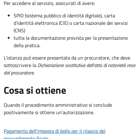
Per accedere al servizio, assicurati di avere:
SPID (sistema pubblico di identità digitale), carta
d’identità elettronica (CIE) o carta nazionale dei servizi
(CNS)
tutta la documentazione prevista per la presentazione
della pratica.
L'istanza può essere presentata da un procuratore, che deve
sottoscrivere la
Dichiarazione sostitutiva dell'atto di notorietà resa
dal procuratore
.
Cosa si ottiene
Quando il procedimento amministrativo si conclude
positivamente si ottiene un'autorizzazione.
Pagamento dell'imposta di bollo per il rilascio del
provvedimento finale