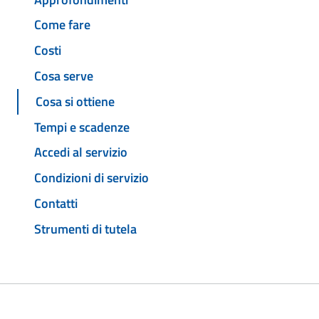
Come fare
Costi
Cosa serve
Cosa si ottiene
Tempi e scadenze
Accedi al servizio
Condizioni di servizio
Contatti
Strumenti di tutela