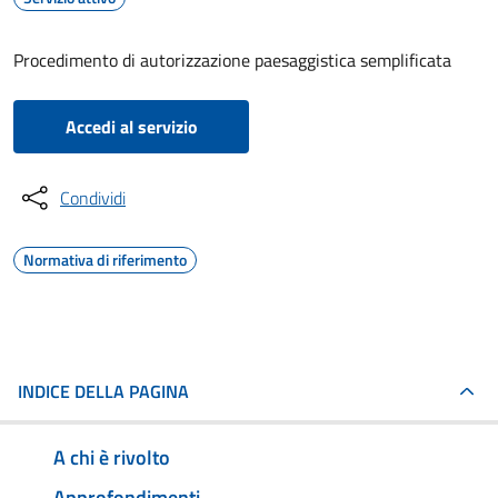
Procedimento di autorizzazione paesaggistica semplificata
Accedi al servizio
Condividi
Normativa di riferimento
INDICE DELLA PAGINA
A chi è rivolto
Approfondimenti