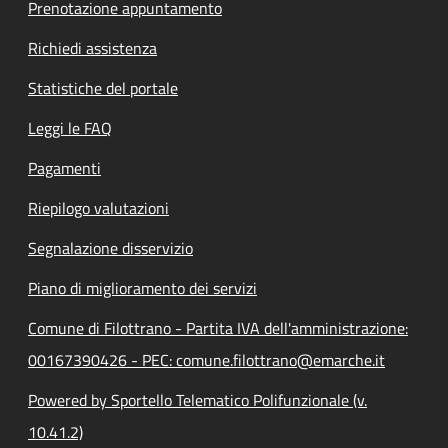
Prenotazione appuntamento
Richiedi assistenza
Statistiche del portale
Leggi le FAQ
Pagamenti
Riepilogo valutazioni
Segnalazione disservizio
Piano di miglioramento dei servizi
Comune di Filottrano - Partita IVA dell'amministrazione:
00167390426 - PEC: comune.filottrano@emarche.it
Powered by Sportello Telematico Polifunzionale (v.
10.41.2)