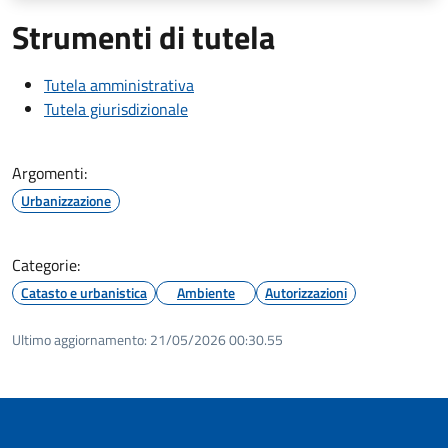
Strumenti di tutela
Tutela amministrativa
Tutela giurisdizionale
Argomenti:
Urbanizzazione
Categorie:
Catasto e urbanistica
Ambiente
Autorizzazioni
Ultimo aggiornamento:
21/05/2026 00:30.55