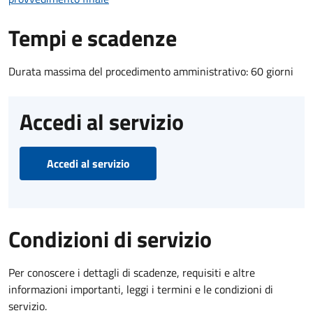
Tempi e scadenze
Durata massima del procedimento amministrativo: 60 giorni
Accedi al servizio
Accedi al servizio
Condizioni di servizio
Per conoscere i dettagli di scadenze, requisiti e altre
informazioni importanti, leggi i termini e le condizioni di
servizio.