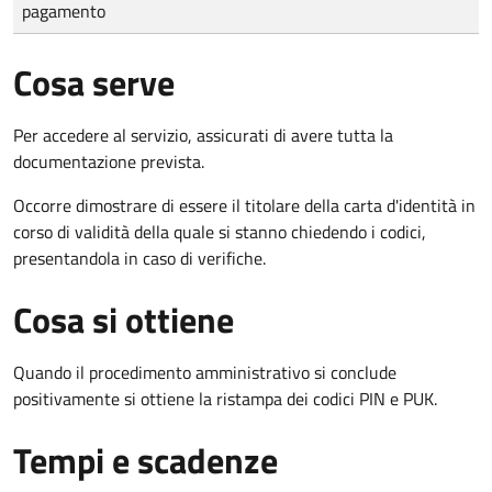
pagamento
Cosa serve
Per accedere al servizio, assicurati di avere tutta la
documentazione prevista.
Occorre dimostrare di essere il titolare della carta d'identità in
corso di validità della quale si stanno chiedendo i codici,
presentandola in caso di verifiche.
Cosa si ottiene
Quando il procedimento amministrativo si conclude
positivamente si ottiene la ristampa dei codici PIN e PUK.
Tempi e scadenze