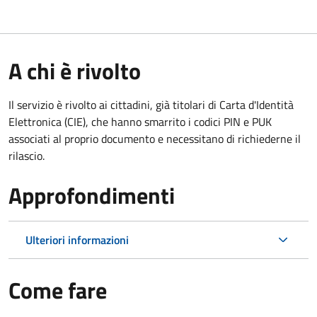
A chi è rivolto
Il servizio è rivolto ai cittadini, già titolari di Carta d'Identità
Elettronica (CIE), che hanno smarrito i codici PIN e PUK
associati al proprio documento e necessitano di richiederne il
rilascio.
Approfondimenti
Ulteriori informazioni
Come fare