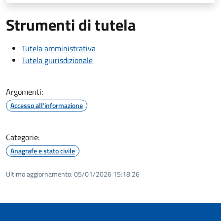
Strumenti di tutela
Tutela amministrativa
Tutela giurisdizionale
Argomenti:
Accesso all'informazione
Categorie:
Anagrafe e stato civile
Ultimo aggiornamento:
05/01/2026 15:18.26