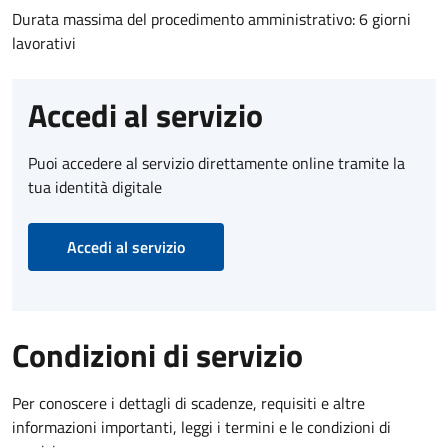
Durata massima del procedimento amministrativo: 6 giorni
lavorativi
Accedi al servizio
Puoi accedere al servizio direttamente online tramite la
tua identità digitale
Accedi al servizio
Condizioni di servizio
Per conoscere i dettagli di scadenze, requisiti e altre
informazioni importanti, leggi i termini e le condizioni di