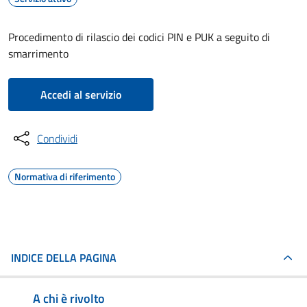
Procedimento di rilascio dei codici PIN e PUK a seguito di
smarrimento
Accedi al servizio
Condividi
Normativa di riferimento
INDICE DELLA PAGINA
A chi è rivolto