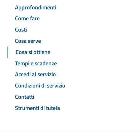
Approfondimenti
Come fare
Costi
Cosa serve
Cosa si ottiene
Tempi e scadenze
Accedi al servizio
Condizioni di servizio
Contatti
Strumenti di tutela