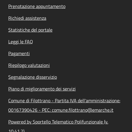
Prenotazione appuntamento
Richiedi assistenza
Statistiche del portale
Leggi le FAQ
Pagamenti
Riepilogo valutazioni
Segnalazione disservizio
Piano di miglioramento dei servizi
Comune di Filottrano - Partita IVA dell'amministrazione:
00167390426 - PEC: comune.filottrano@emarche.it
Powered by Sportello Telematico Polifunzionale (v.
10.41.2)