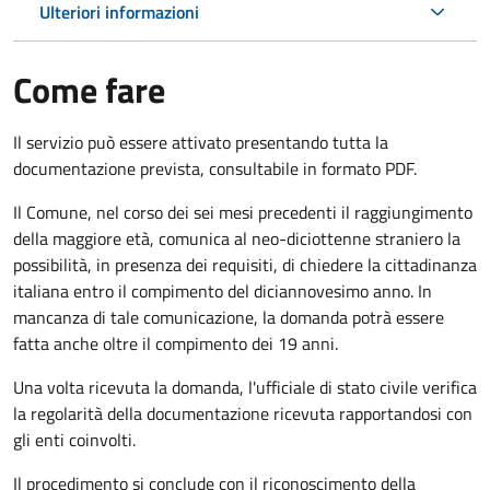
Ulteriori informazioni
Come fare
Il servizio può essere attivato presentando tutta la
documentazione prevista, consultabile in formato PDF.
Il Comune, nel corso dei sei mesi precedenti il raggiungimento
della maggiore età, comunica al neo-diciottenne straniero la
possibilità, in presenza dei requisiti, di chiedere la cittadinanza
italiana entro il compimento del diciannovesimo anno. In
mancanza di tale comunicazione, la domanda potrà essere
fatta anche oltre il compimento dei 19 anni.
Una volta ricevuta la domanda, l'ufficiale di stato civile verifica
la regolarità della documentazione ricevuta rapportandosi con
gli enti coinvolti.
Il procedimento si conclude con il riconoscimento della