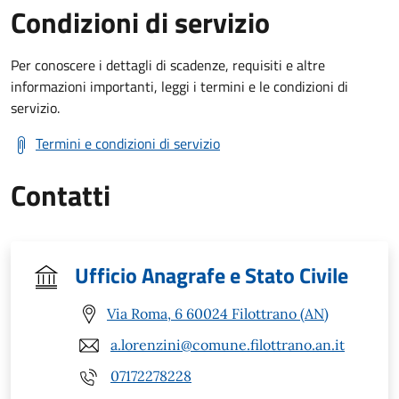
Condizioni di servizio
Per conoscere i dettagli di scadenze, requisiti e altre
informazioni importanti, leggi i termini e le condizioni di
servizio.
Termini e condizioni di servizio
Contatti
Ufficio Anagrafe e Stato Civile
Via Roma, 6 60024 Filottrano (AN)
a.lorenzini@comune.filottrano.an.it
07172278228