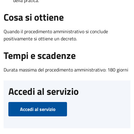
della pratica.
Cosa si ottiene
Quando il procedimento amministrativo si conclude
positivamente si ottiene un decreto.
Tempi e scadenze
Durata massima del procedimento amministrativo: 180 giorni
Accedi al servizio
Accedi al servizio