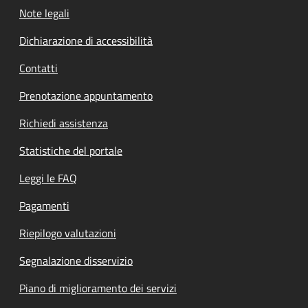
Note legali
Dichiarazione di accessibilità
Contatti
Prenotazione appuntamento
Richiedi assistenza
Statistiche del portale
Leggi le FAQ
Pagamenti
Riepilogo valutazioni
Segnalazione disservizio
Piano di miglioramento dei servizi