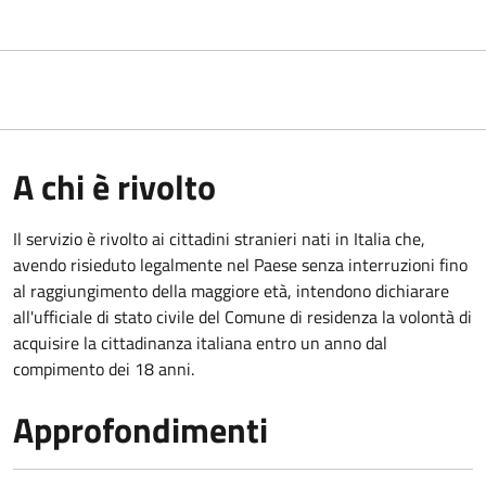
A chi è rivolto
Il servizio è rivolto ai cittadini stranieri nati in Italia che,
avendo risieduto legalmente nel Paese senza interruzioni fino
al raggiungimento della maggiore età, intendono dichiarare
all'ufficiale di stato civile del Comune di residenza la volontà di
acquisire la cittadinanza italiana entro un anno dal
compimento dei 18 anni.
Approfondimenti