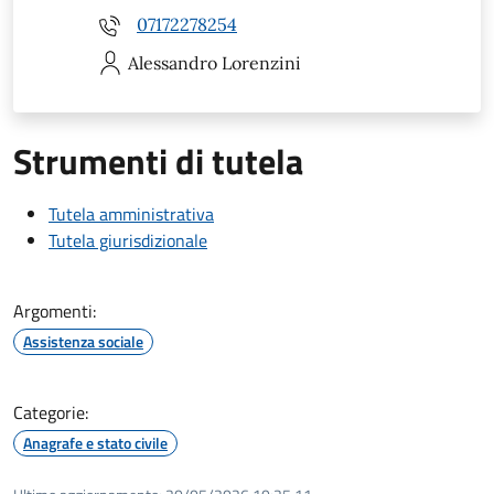
07172278254
Alessandro
Lorenzini
Strumenti di tutela
Tutela amministrativa
Tutela giurisdizionale
Argomenti:
Assistenza sociale
Categorie:
Anagrafe e stato civile