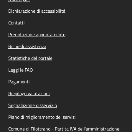
Dichiarazione di accessibilità
Contatti
Prenotazione appuntamento
Richiedi assistenza
Statistiche del portale
Leggi le FAQ
Pagamenti
Riepilogo valutazioni
Segnalazione disservizio
Piano di miglioramento dei servizi
Comune di Filottrano - Partita IVA dell'amministrazione: