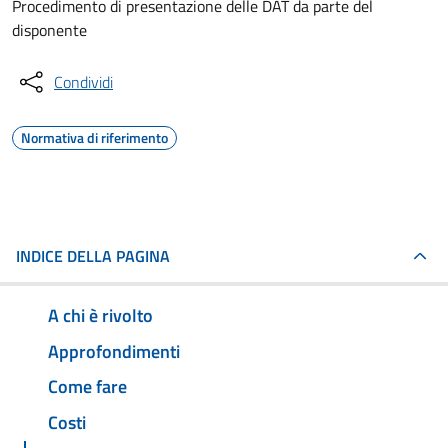
Procedimento di presentazione delle DAT da parte del
disponente
Condividi
Normativa di riferimento
INDICE DELLA PAGINA
A chi è rivolto
Approfondimenti
Come fare
Costi