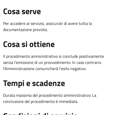
Cosa serve
Per accedere al servizio, assicurati di avere tutta la
documentazione prevista.
Cosa si ottiene
Il procedimento amministrativo si conclude positivamente
senza l’emissione di un provvedimento. In caso contrario
l’Amministrazione comunicherà l’esito negativo.
Tempi e scadenze
Durata massima del procedimento amministrativo: La
conclusione del procedimento è immediata.