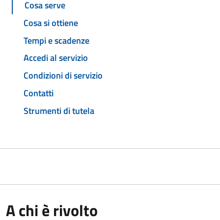
Cosa serve
Cosa si ottiene
Tempi e scadenze
Accedi al servizio
Condizioni di servizio
Contatti
Strumenti di tutela
A chi è rivolto