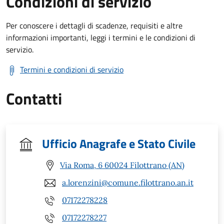
Condizioni di servizio
Per conoscere i dettagli di scadenze, requisiti e altre
informazioni importanti, leggi i termini e le condizioni di
servizio.
Termini e condizioni di servizio
Contatti
Ufficio Anagrafe e Stato Civile
Via Roma, 6 60024 Filottrano (AN)
a.lorenzini@comune.filottrano.an.it
07172278228
07172278227