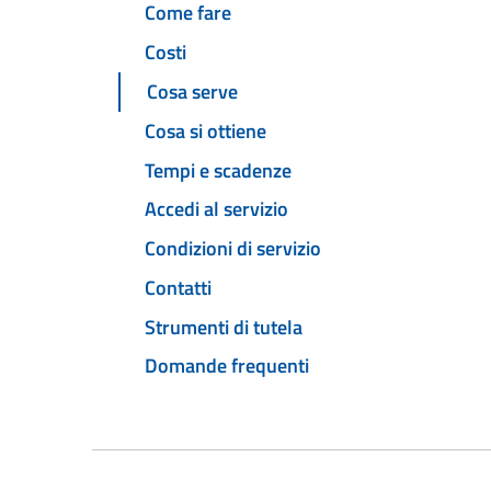
Come fare
Costi
Cosa serve
Cosa si ottiene
Tempi e scadenze
Accedi al servizio
Condizioni di servizio
Contatti
Strumenti di tutela
Domande frequenti