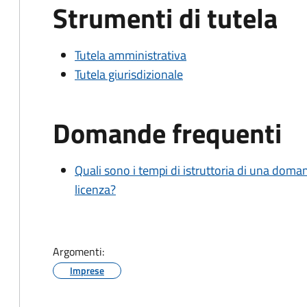
Strumenti di tutela
Tutela amministrativa
Tutela giurisdizionale
Domande frequenti
Quali sono i tempi di istruttoria di una doma
licenza?
Argomenti:
Imprese