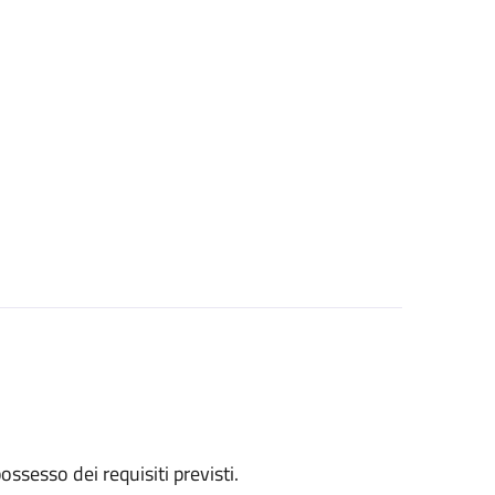
 possesso dei requisiti previsti.