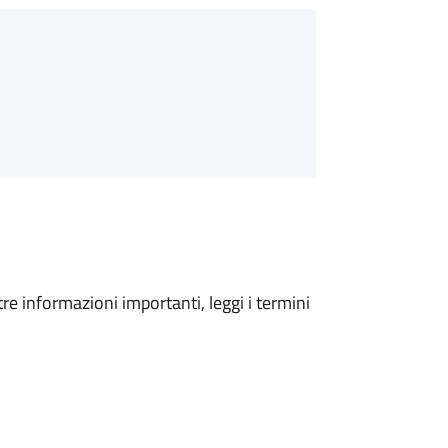
tre informazioni importanti, leggi i termini