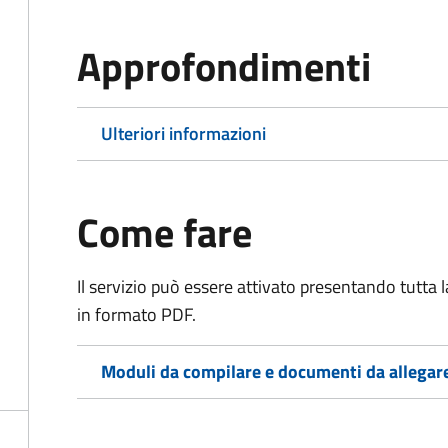
Approfondimenti
Ulteriori informazioni
Come fare
Il servizio può essere attivato presentando tutta
in formato PDF.
Moduli da compilare e documenti da allegar