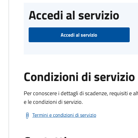
Accedi al servizio
Accedi al servizio
Condizioni di servizio
Per conoscere i dettagli di scadenze, requisiti e al
e le condizioni di servizio.
Termini e condizioni di servizio