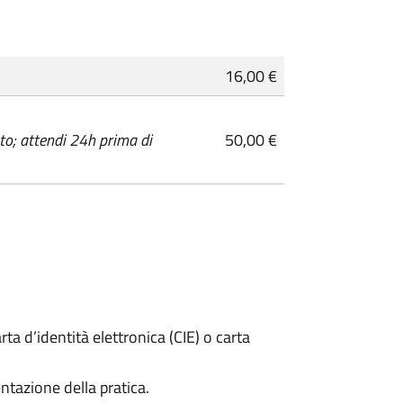
16,00 €
o; attendi 24h prima di
50,00 €
rta d’identità elettronica (CIE) o carta
ntazione della pratica.