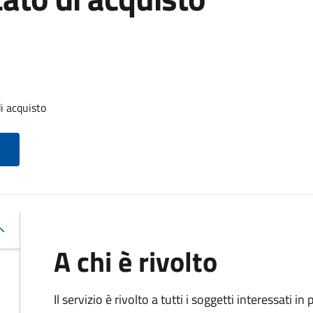
i acquisto
A chi è rivolto
Il servizio è rivolto a tutti i soggetti interessati in