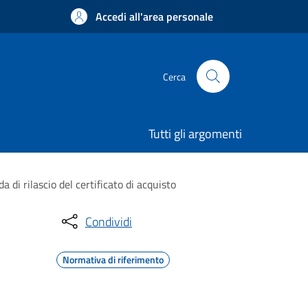
Accedi all'area personale
Cerca
Tutti gli argomenti
 di rilascio del certificato di acquisto
Condividi
Normativa di riferimento