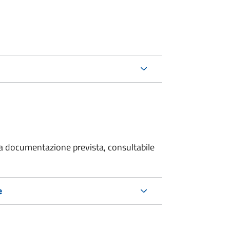
 la documentazione prevista, consultabile
e