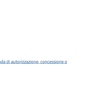
nda di autorizzazione, concessione o