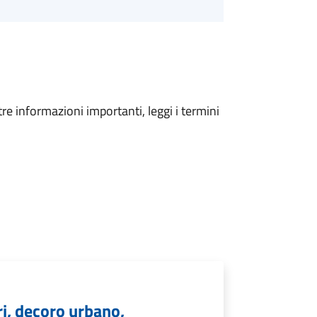
tre informazioni importanti, leggi i termini
ri, decoro urbano,