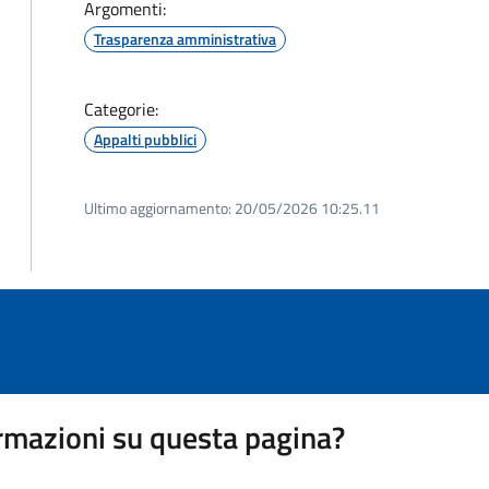
Argomenti:
Trasparenza amministrativa
Categorie:
Appalti pubblici
Ultimo aggiornamento:
20/05/2026 10:25.11
rmazioni su questa pagina?