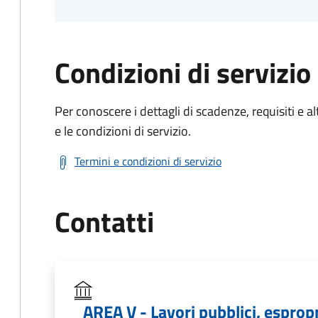
Condizioni di servizio
Per conoscere i dettagli di scadenze, requisiti e al
e le condizioni di servizio.
Termini e condizioni di servizio
Contatti
AREA V - Lavori pubblici, esprop