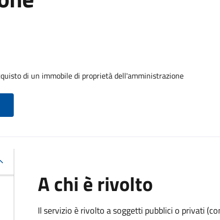
cquisto di un immobile di proprietà dell'amministrazione
A chi è rivolto
Il servizio è rivolto a soggetti pubblici o privati 