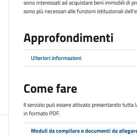
sono interessati ad acquistare beni immobili di p
sono più necessari alle funzioni istituzionali dell'
Approfondimenti
Ulteriori informazioni
Come fare
Il servizio può essere attivato presentando tutta
in formato PDF.
Moduli da compilare e documenti da allegar