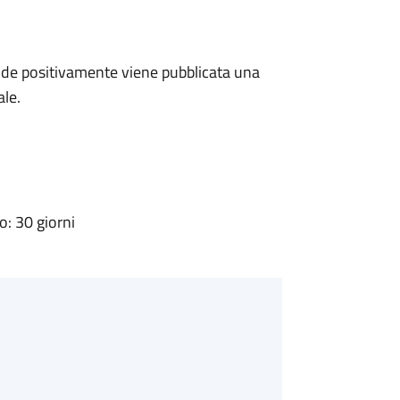
de positivamente viene pubblicata una
ale.
: 30 giorni