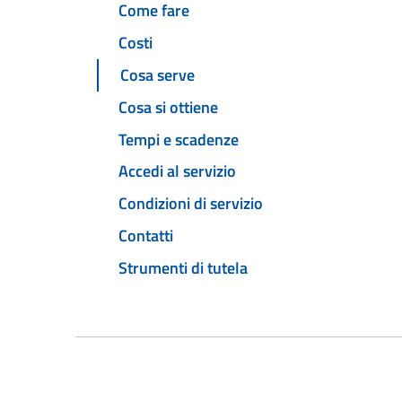
Come fare
Costi
Cosa serve
Cosa si ottiene
Tempi e scadenze
Accedi al servizio
Condizioni di servizio
Contatti
Strumenti di tutela