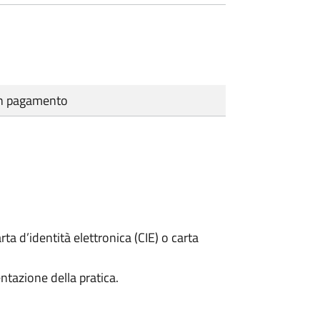
cun pagamento
rta d’identità elettronica (CIE) o carta
ntazione della pratica.