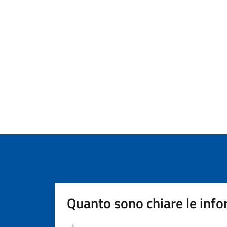
Quanto sono chiare le info
Valutazione