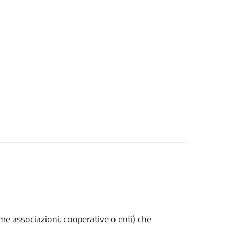
(come associazioni, cooperative o enti) che