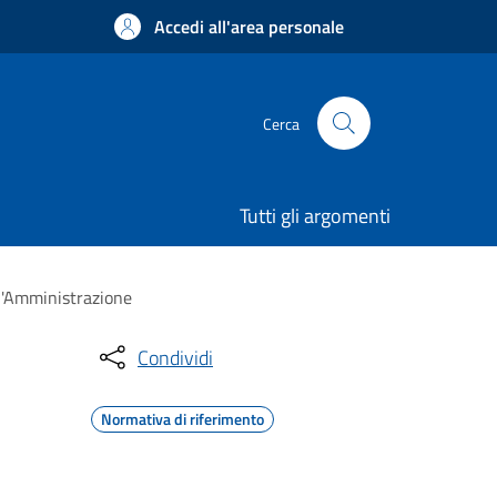
Accedi all'area personale
Cerca
Tutti gli argomenti
ll'Amministrazione
Condividi
Normativa di riferimento