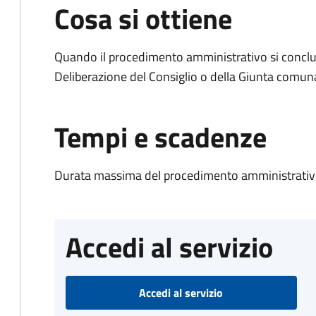
Cosa si ottiene
Quando il procedimento amministrativo si conclu
Deliberazione del Consiglio o della Giunta comun
Tempi e scadenze
Durata massima del procedimento amministrativo
Accedi al servizio
Accedi al servizio