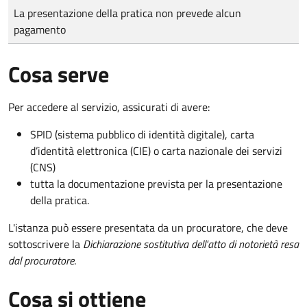
Tipo di pagamento
Importo
La presentazione della pratica non prevede alcun
pagamento
Cosa serve
Per accedere al servizio, assicurati di avere:
SPID (sistema pubblico di identità digitale), carta
d’identità elettronica (CIE) o carta nazionale dei servizi
(CNS)
tutta la documentazione prevista per la presentazione
della pratica.
L'istanza può essere presentata da un procuratore, che deve
sottoscrivere la
Dichiarazione sostitutiva dell'atto di notorietà resa
dal procuratore
.
Cosa si ottiene