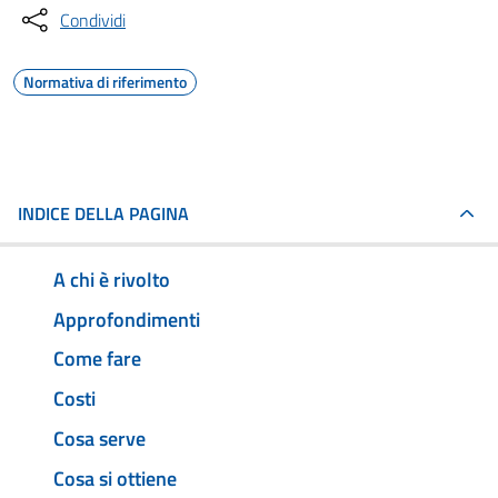
Condividi
Normativa di riferimento
INDICE DELLA PAGINA
A chi è rivolto
Approfondimenti
Come fare
Costi
Cosa serve
Cosa si ottiene