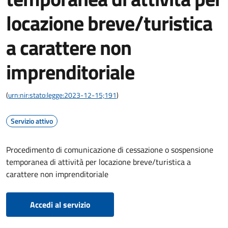
locazione breve/turistica
a carattere non
imprenditoriale
(
urn:nir:stato:legge:2023-12-15;191
)
Servizio attivo
Procedimento di comunicazione di cessazione o sospensione
temporanea di attività per locazione breve/turistica a
carattere non imprenditoriale
Accedi al servizio