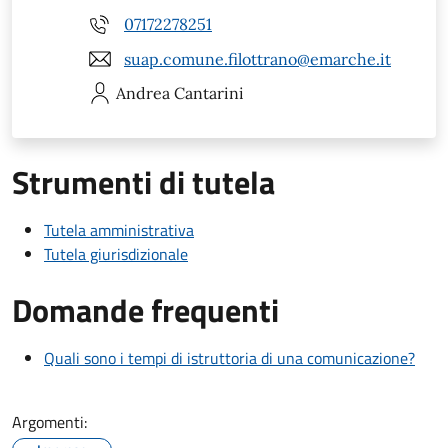
07172278251
suap.comune.filottrano@emarche.it
Andrea
Cantarini
Strumenti di tutela
Tutela amministrativa
Tutela giurisdizionale
Domande frequenti
Quali sono i tempi di istruttoria di una comunicazione?
Argomenti: