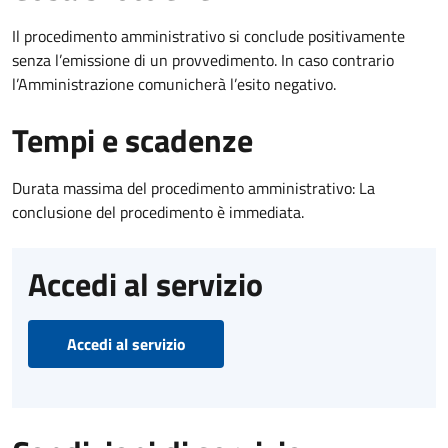
Il procedimento amministrativo si conclude positivamente
senza l’emissione di un provvedimento. In caso contrario
l’Amministrazione comunicherà l’esito negativo.
Tempi e scadenze
Durata massima del procedimento amministrativo: La
conclusione del procedimento è immediata.
Accedi al servizio
Accedi al servizio