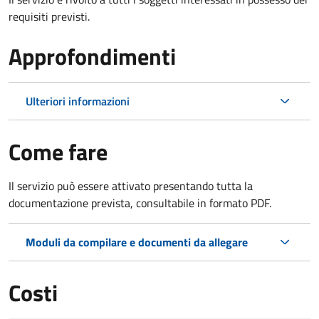
requisiti previsti.
Approfondimenti
Ulteriori informazioni
Come fare
Il servizio può essere attivato presentando tutta la
documentazione prevista, consultabile in formato PDF.
Moduli da compilare e documenti da allegare
Costi