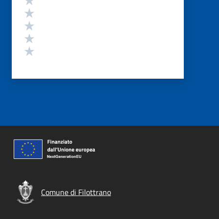
Valuta 4 stelle su 5
Valuta 3 stelle su 5
Valuta 2 stelle su 5
Valuta 1 stelle su 5
Comune di Filottrano