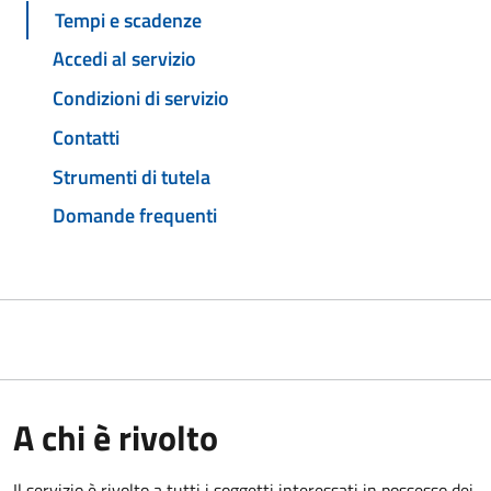
Tempi e scadenze
Accedi al servizio
Condizioni di servizio
Contatti
Strumenti di tutela
Domande frequenti
A chi è rivolto
Il servizio è rivolto a tutti i soggetti interessati in possesso dei