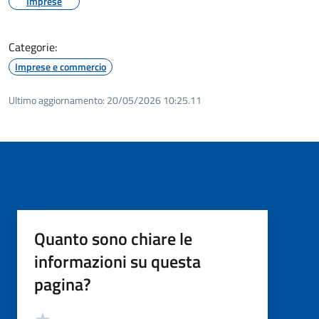
Imprese
Categorie:
Imprese e commercio
Ultimo aggiornamento:
20/05/2026 10:25.11
Quanto sono chiare le
informazioni su questa
pagina?
Valutazione
Valuta 5 stelle su 5