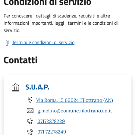
Condizioni di servizio
Per conoscere i dettagli di scadenze, requisiti e altre
informazioni importanti, leggi i termini e le condizioni di
servizio.
Termini e condizioni di servizio
Contatti
S.U.A.P.
Via Roma, 15 60024 Filottrano (AN)
g.molino@comune.filottrano.an.it
07172278229
071 72278249