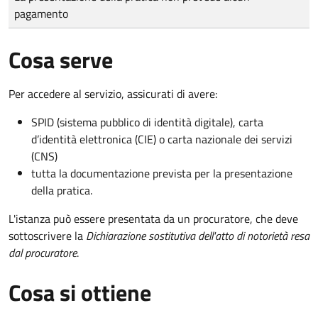
pagamento
Cosa serve
Per accedere al servizio, assicurati di avere:
SPID (sistema pubblico di identità digitale), carta
d’identità elettronica (CIE) o carta nazionale dei servizi
(CNS)
tutta la documentazione prevista per la presentazione
della pratica.
L'istanza può essere presentata da un procuratore, che deve
sottoscrivere la
Dichiarazione sostitutiva dell'atto di notorietà resa
dal procuratore
.
Cosa si ottiene