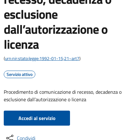
esclusione
dall’autorizzazione o
licenza
(
urn:nir:stato:legge:1992-01-15;21~art7
)
Servizio attivo
Procedimento di comunicazione di recesso, decadenza o
esclusione dall’autorizzazione o licenza
Accedi al servizio
Condividi