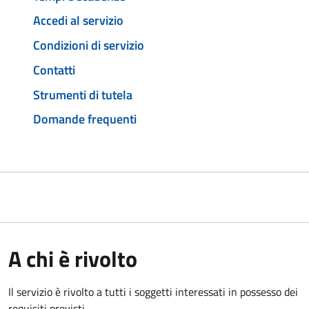
Accedi al servizio
Condizioni di servizio
Contatti
Strumenti di tutela
Domande frequenti
A chi è rivolto
Il servizio è rivolto a tutti i soggetti interessati in possesso dei
requisiti previsti.