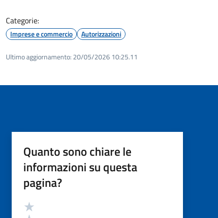
Categorie:
Imprese e commercio
Autorizzazioni
Ultimo aggiornamento:
20/05/2026 10:25.11
Quanto sono chiare le
informazioni su questa
pagina?
Valutazione
Valuta 5 stelle su 5