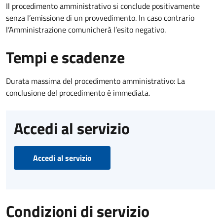
Il procedimento amministrativo si conclude positivamente
senza l’emissione di un provvedimento. In caso contrario
l’Amministrazione comunicherà l’esito negativo.
Tempi e scadenze
Durata massima del procedimento amministrativo: La
conclusione del procedimento è immediata.
Accedi al servizio
Accedi al servizio
Condizioni di servizio