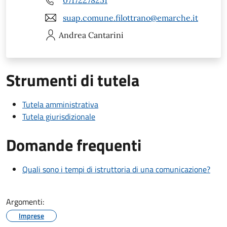
suap.comune.filottrano@emarche.it
Andrea
Cantarini
Strumenti di tutela
Tutela amministrativa
Tutela giurisdizionale
Domande frequenti
Quali sono i tempi di istruttoria di una comunicazione?
Argomenti:
Imprese