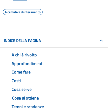
Normativa di riferimento
INDICE DELLA PAGINA
A chi è rivolto
Approfondimenti
Come fare
Costi
Cosa serve
Cosa si ottiene
Tempi e scadenze