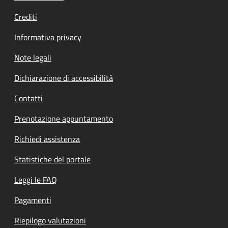
Crediti
Informativa privacy
Note legali
Dichiarazione di accessibilità
Contatti
Prenotazione appuntamento
Richiedi assistenza
Statistiche del portale
Leggi le FAQ
Pagamenti
Riepilogo valutazioni