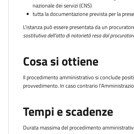
nazionale dei servizi (CNS)
tutta la documentazione prevista per la prese
L'istanza può essere presentata da un procurator
sostitutiva dell'atto di notorietà resa dal procurator
Cosa si ottiene
Il procedimento amministrativo si conclude posit
provvedimento. In caso contrario l’Amministrazio
Tempi e scadenze
Durata massima del procedimento amministrativo