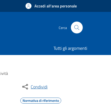
Accedi all'area personale
Cerca
Tutti gli argomenti
ività
Condividi
Normativa di riferimento