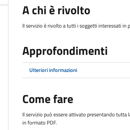
A chi è rivolto
Il servizio è rivolto a tutti i soggetti interessati in
Approfondimenti
Ulteriori informazioni
Come fare
Il servizio può essere attivato presentando tutta
in formato PDF.