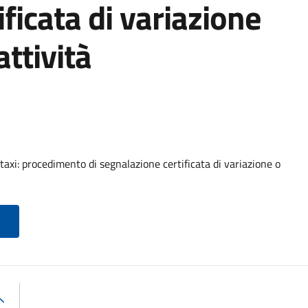
ficata di variazione
attività
axi: procedimento di segnalazione certificata di variazione o