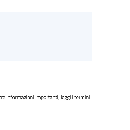
tre informazioni importanti, leggi i termini