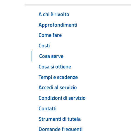
A chi è rivolto
Approfondimenti
Come fare
Costi
Cosa serve
Cosa si ottiene
Tempi e scadenze
Accedi al servizio
Condizioni di servizio
Contatti
Strumenti di tutela
Domande frequenti