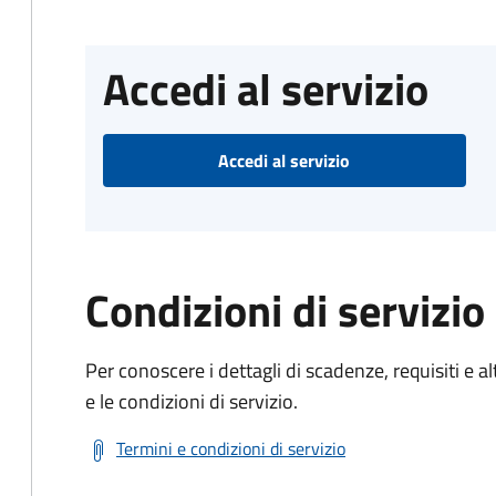
Accedi al servizio
Accedi al servizio
Condizioni di servizio
Per conoscere i dettagli di scadenze, requisiti e al
e le condizioni di servizio.
Termini e condizioni di servizio