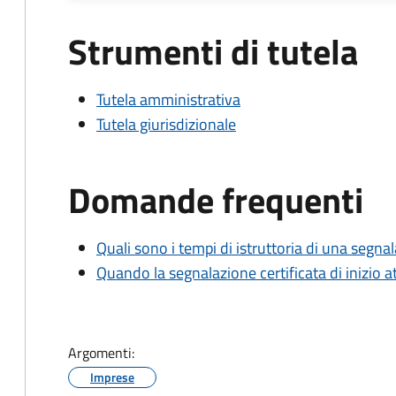
Strumenti di tutela
Tutela amministrativa
Tutela giurisdizionale
Domande frequenti
Quali sono i tempi di istruttoria di una segnala
Quando la segnalazione certificata di inizio at
Argomenti:
Imprese