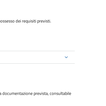
 possesso dei requisiti previsti.
 la documentazione prevista, consultabile