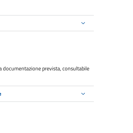
 la documentazione prevista, consultabile
e