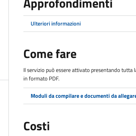
Approfondimenti
Ulteriori informazioni
Come fare
Il servizio può essere attivato presentando tutta
in formato PDF.
Moduli da compilare e documenti da allegar
Costi