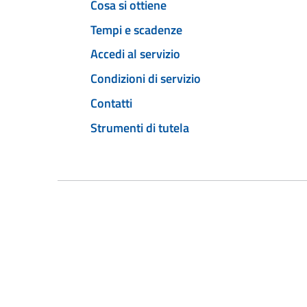
Cosa si ottiene
Tempi e scadenze
Accedi al servizio
Condizioni di servizio
Contatti
Strumenti di tutela