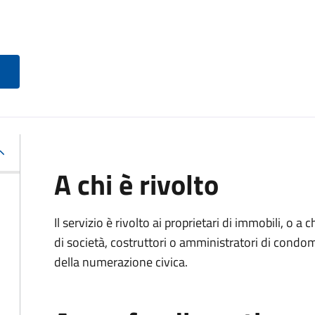
A chi è rivolto
Il servizio è rivolto ai proprietari di immobili, o a
di società, costruttori o amministratori di condom
della numerazione civica.