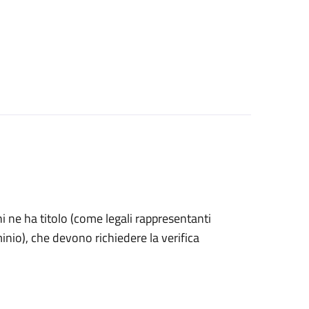
 chi ne ha titolo (come legali rappresentanti
inio), che devono richiedere la verifica