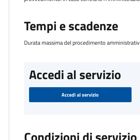
Tempi e scadenze
Durata massima del procedimento amministrativo
Accedi al servizio
Accedi al servizio
Condizioni di servizio