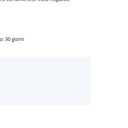
: 30 giorni