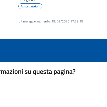
Autorizzazioni
Ultimo aggiornamento:
19/02/2026 17:29.15
rmazioni su questa pagina?