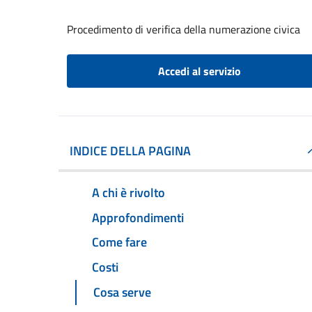
Procedimento di verifica della numerazione civica
Accedi al servizio
INDICE DELLA PAGINA
A chi è rivolto
Approfondimenti
Come fare
Costi
Cosa serve