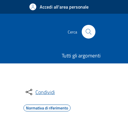
Accedi all'area personale
Cerca
Tutti gli argomenti
Condividi
Normativa di riferimento