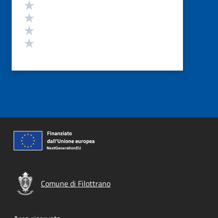
Valuta 4 stelle su 5
Valuta 3 stelle su 5
Valuta 2 stelle su 5
Valuta 1 stelle su 5
Comune di Filottrano