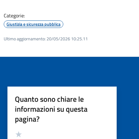
Categorie:
Giustizia e sicurezza pubblica
Ultimo aggiornamento:
20/05/2026 10:25.11
Quanto sono chiare le
informazioni su questa
pagina?
Valutazione
Valuta 5 stelle su 5