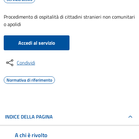
Procedimento di ospitalità di cittadini stranieri non comunitari
o apolidi
Accedi al servizio
Condividi
Normativa di riferimento
INDICE DELLA PAGINA
A chi è rivolto