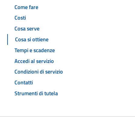
Come fare
Costi
Cosa serve
Cosa si ottiene
Tempi e scadenze
Accedi al servizio
Condizioni di servizio
Contatti
Strumenti di tutela