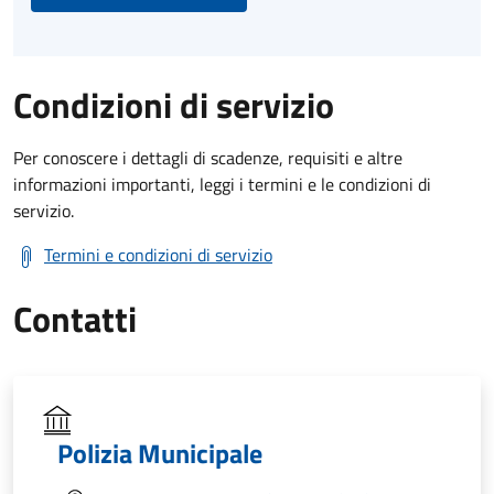
Condizioni di servizio
Per conoscere i dettagli di scadenze, requisiti e altre
informazioni importanti, leggi i termini e le condizioni di
servizio.
Termini e condizioni di servizio
Contatti
Polizia Municipale