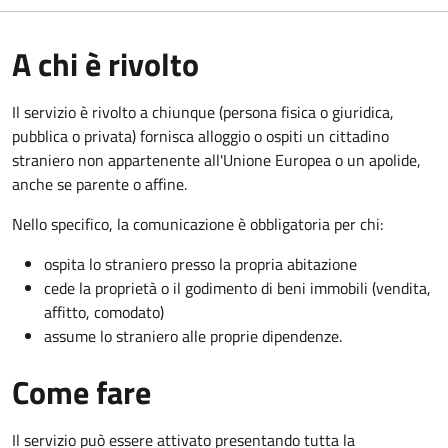
A chi è rivolto
Il servizio è rivolto a chiunque (persona fisica o giuridica,
pubblica o privata) fornisca alloggio o ospiti un cittadino
straniero non appartenente all'Unione Europea o un apolide,
anche se parente o affine.
Nello specifico, la comunicazione è obbligatoria per chi:
ospita lo straniero presso la propria abitazione
cede la proprietà o il godimento di beni immobili (vendita,
affitto, comodato)
assume lo straniero alle proprie dipendenze.
Come fare
Il servizio può essere attivato presentando tutta la