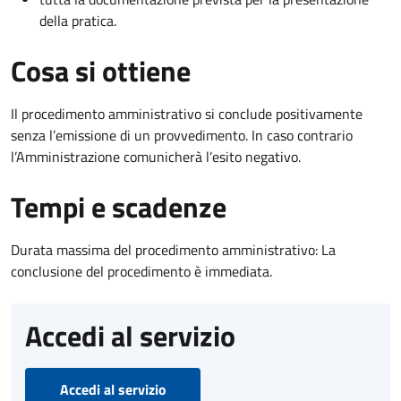
della pratica.
Cosa si ottiene
Il procedimento amministrativo si conclude positivamente
senza l’emissione di un provvedimento. In caso contrario
l’Amministrazione comunicherà l’esito negativo.
Tempi e scadenze
Durata massima del procedimento amministrativo: La
conclusione del procedimento è immediata.
Accedi al servizio
Accedi al servizio