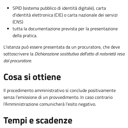
SPID (sistema pubblico di identità digitale), carta
d’identità elettronica (CIE) o carta nazionale dei servizi
(CNS)
tutta la documentazione prevista per la presentazione
della pratica.
L'istanza può essere presentata da un procuratore, che deve
sottoscrivere la
Dichiarazione sostitutiva dell'atto di notorietà resa
dal procuratore
.
Cosa si ottiene
Il procedimento amministrativo si conclude positivamente
senza l’emissione di un provvedimento. In caso contrario
l’Amministrazione comunicherà l’esito negativo.
Tempi e scadenze