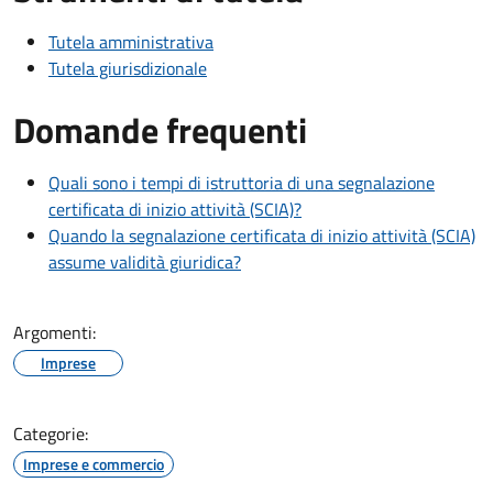
Tutela amministrativa
Tutela giurisdizionale
Domande frequenti
Quali sono i tempi di istruttoria di una segnalazione
certificata di inizio attività (SCIA)?
Quando la segnalazione certificata di inizio attività (SCIA)
assume validità giuridica?
Argomenti:
Imprese
Categorie:
Imprese e commercio