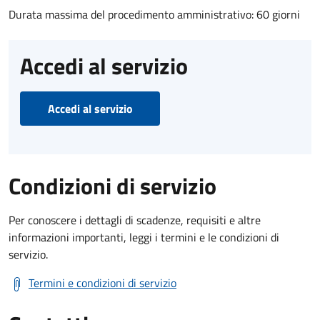
Durata massima del procedimento amministrativo: 60 giorni
Accedi al servizio
Accedi al servizio
Condizioni di servizio
Per conoscere i dettagli di scadenze, requisiti e altre
informazioni importanti, leggi i termini e le condizioni di
servizio.
Termini e condizioni di servizio