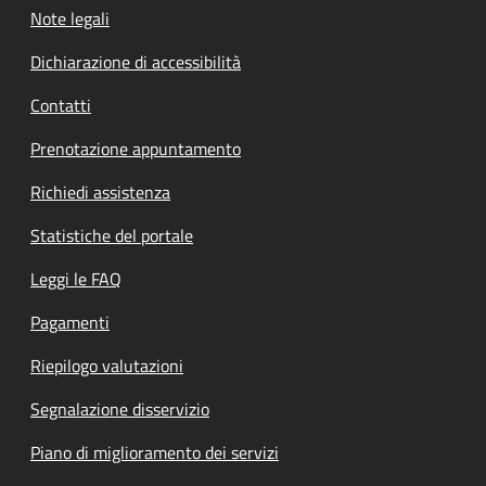
Note legali
Dichiarazione di accessibilità
Contatti
Prenotazione appuntamento
Richiedi assistenza
Statistiche del portale
Leggi le FAQ
Pagamenti
Riepilogo valutazioni
Segnalazione disservizio
Piano di miglioramento dei servizi