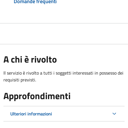
Domande frequenti
A chi è rivolto
Il servizio è rivolto a tutti i soggetti interessati in possesso dei
requisiti previsti.
Approfondimenti
Ulteriori informazioni