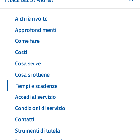
INDICE DELLA PAGINA
A chi è rivolto
Approfondimenti
Come fare
Costi
Cosa serve
Cosa si ottiene
Tempi e scadenze
Accedi al servizio
Condizioni di servizio
Contatti
Strumenti di tutela