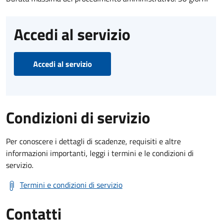
Accedi al servizio
Accedi al servizio
Condizioni di servizio
Per conoscere i dettagli di scadenze, requisiti e altre
informazioni importanti, leggi i termini e le condizioni di
servizio.
Termini e condizioni di servizio
Contatti