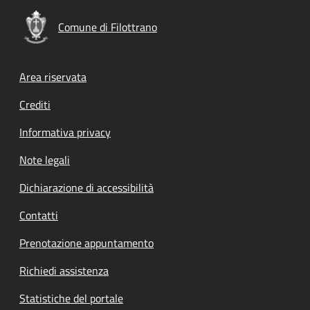
Comune di Filottrano
Footer menu
Area riservata
Crediti
Informativa privacy
Note legali
Dichiarazione di accessibilità
Contatti
Prenotazione appuntamento
Richiedi assistenza
Statistiche del portale