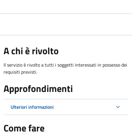
A chi è rivolto
Il servizio è rivolto a tutti i soggetti interessati in possesso dei
requisiti previsti.
Approfondimenti
Ulteriori informazioni
Come fare