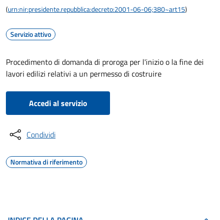
(
urn:nir:presidente.repubblica:decreto:2001-06-06;380~art15
)
Servizio attivo
Procedimento di domanda di proroga per l'inizio o la fine dei
lavori edilizi relativi a un permesso di costruire
Accedi al servizio
Condividi
Normativa di riferimento