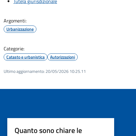
Tutela giurisdizionale
Argomenti:
Urbanizzazione
Categorie:
Catasto e urbanistica
Autorizzazioni
Ultimo aggiornamento:
20/05/2026 10:25.11
Quanto sono chiare le