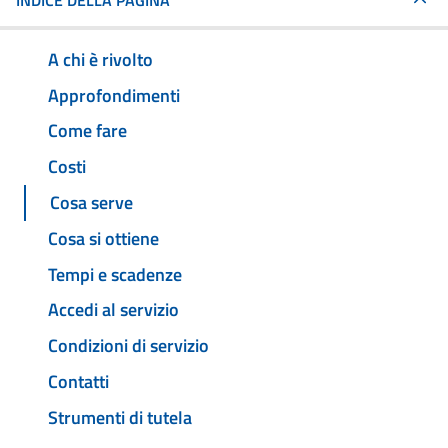
INDICE DELLA PAGINA
A chi è rivolto
Approfondimenti
Come fare
Costi
Cosa serve
Cosa si ottiene
Tempi e scadenze
Accedi al servizio
Condizioni di servizio
Contatti
Strumenti di tutela