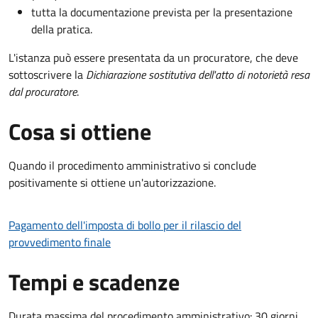
tutta la documentazione prevista per la presentazione
della pratica.
L'istanza può essere presentata da un procuratore, che deve
sottoscrivere la
Dichiarazione sostitutiva dell'atto di notorietà resa
dal procuratore
.
Cosa si ottiene
Quando il procedimento amministrativo si conclude
positivamente si ottiene un'autorizzazione.
Pagamento dell'imposta di bollo per il rilascio del
provvedimento finale
Tempi e scadenze
Durata massima del procedimento amministrativo: 30 giorni