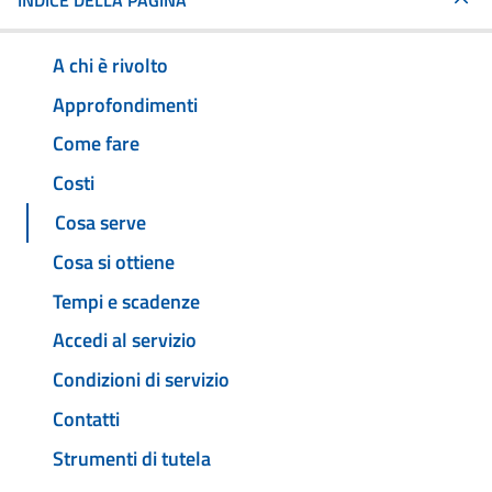
INDICE DELLA PAGINA
A chi è rivolto
Approfondimenti
Come fare
Costi
Cosa serve
Cosa si ottiene
Tempi e scadenze
Accedi al servizio
Condizioni di servizio
Contatti
Strumenti di tutela