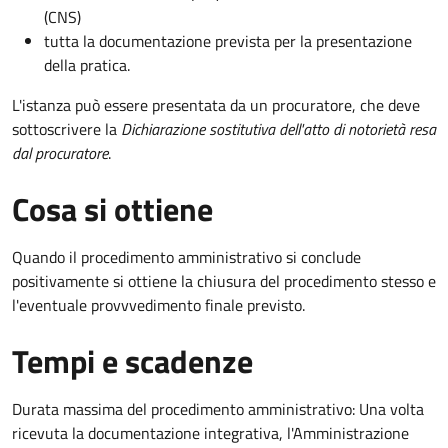
(CNS)
tutta la documentazione prevista per la presentazione
della pratica.
L'istanza può essere presentata da un procuratore, che deve
sottoscrivere la
Dichiarazione sostitutiva dell'atto di notorietà resa
dal procuratore
.
Cosa si ottiene
Quando il procedimento amministrativo si conclude
positivamente si ottiene la chiusura del procedimento stesso e
l'eventuale provvvedimento finale previsto.
Tempi e scadenze
Durata massima del procedimento amministrativo: Una volta
ricevuta la documentazione integrativa, l'Amministrazione