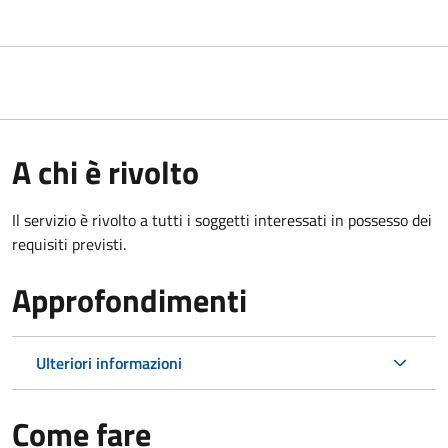
A chi è rivolto
Il servizio è rivolto a tutti i soggetti interessati in possesso dei
requisiti previsti.
Approfondimenti
Ulteriori informazioni
Come fare