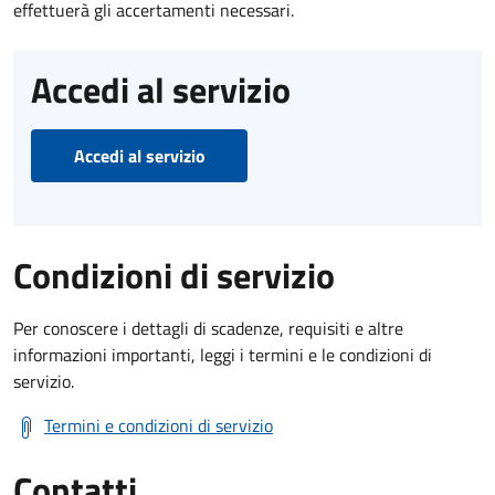
effettuerà gli accertamenti necessari.
Accedi al servizio
Accedi al servizio
Condizioni di servizio
Per conoscere i dettagli di scadenze, requisiti e altre
informazioni importanti, leggi i termini e le condizioni di
servizio.
Termini e condizioni di servizio
Contatti