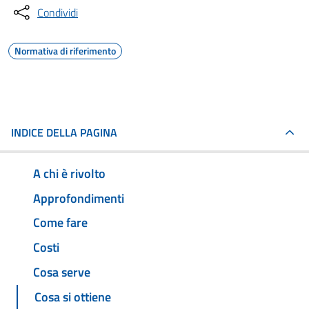
Condividi
Normativa di riferimento
INDICE DELLA PAGINA
A chi è rivolto
Approfondimenti
Come fare
Costi
Cosa serve
Cosa si ottiene