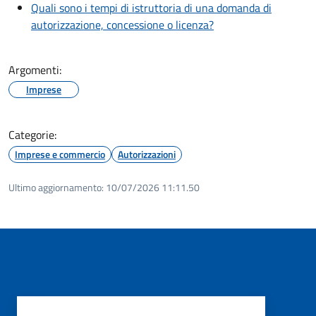
Quali sono i tempi di istruttoria di una domanda di
autorizzazione, concessione o licenza?
Argomenti:
Imprese
Categorie:
Imprese e commercio
Autorizzazioni
Ultimo aggiornamento:
10/07/2026 11:11.50