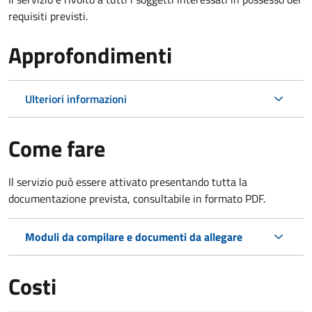
requisiti previsti.
Approfondimenti
Ulteriori informazioni
Come fare
Il servizio può essere attivato presentando tutta la
documentazione prevista, consultabile in formato PDF.
Moduli da compilare e documenti da allegare
Costi