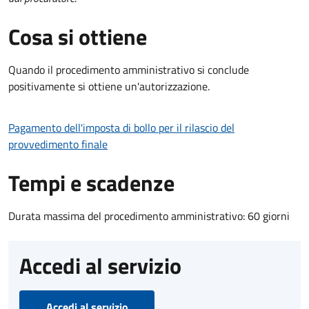
Cosa si ottiene
Quando il procedimento amministrativo si conclude
positivamente si ottiene un'autorizzazione.
Pagamento dell'imposta di bollo per il rilascio del
provvedimento finale
Tempi e scadenze
Durata massima del procedimento amministrativo: 60 giorni
Accedi al servizio
Accedi al servizio