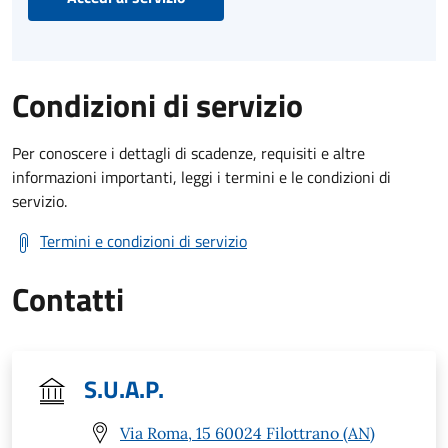
Condizioni di servizio
Per conoscere i dettagli di scadenze, requisiti e altre
informazioni importanti, leggi i termini e le condizioni di
servizio.
Termini e condizioni di servizio
Contatti
S.U.A.P.
Via Roma, 15 60024 Filottrano (AN)