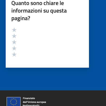
Quanto sono chiare le
informazioni su questa
pagina?
Valutazione
Valuta 5 stelle su 5
Valuta 4 stelle su 5
Valuta 3 stelle su 5
Valuta 2 stelle su 5
Valuta 1 stelle su 5