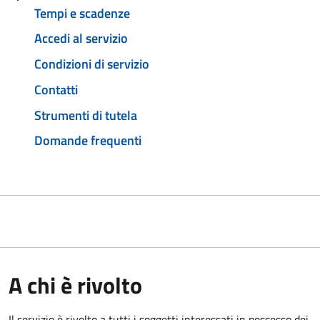
Tempi e scadenze
Accedi al servizio
Condizioni di servizio
Contatti
Strumenti di tutela
Domande frequenti
A chi è rivolto
Il servizio è rivolto a tutti i soggetti interessati in possesso dei