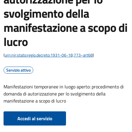
svolgimento della
manifestazione a scopo di
lucro
(
urn:nir:stato:regio.decreto:1931-06-18;773~art68
)
Servizio attivo
Manifestazioni temporanee in luogo aperto: procedimento di
domanda di autorizzazione per lo svolgimento della
manifestazione a scopo di lucro
Accedi al servizio