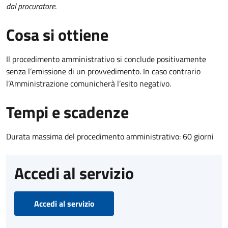
dal procuratore
.
Cosa si ottiene
Il procedimento amministrativo si conclude positivamente
senza l’emissione di un provvedimento. In caso contrario
l’Amministrazione comunicherà l’esito negativo.
Tempi e scadenze
Durata massima del procedimento amministrativo: 60 giorni
Accedi al servizio
Accedi al servizio