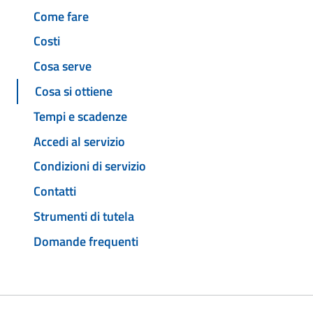
Come fare
Costi
Cosa serve
Cosa si ottiene
Tempi e scadenze
Accedi al servizio
Condizioni di servizio
Contatti
Strumenti di tutela
Domande frequenti