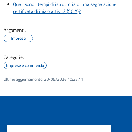
Quali sono i tempi di istruttoria di una segnalazione
certificata di inizio attività (SCIA)?
Argomenti:
Imprese
Categorie:
Imprese e commercio
Ultimo aggiornamento:
20/05/2026 10:25.11