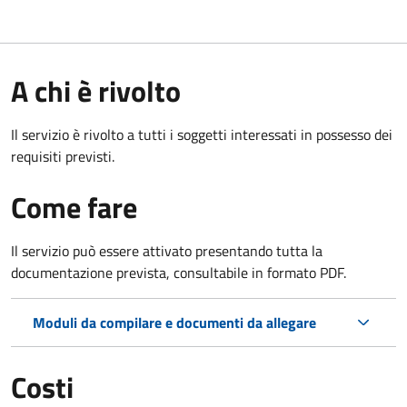
A chi è rivolto
Il servizio è rivolto a tutti i soggetti interessati in possesso dei
requisiti previsti.
Come fare
Il servizio può essere attivato presentando tutta la
documentazione prevista, consultabile in formato PDF.
Moduli da compilare e documenti da allegare
Costi