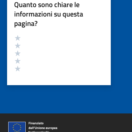
Quanto sono chiare le
informazioni su questa
pagina?
Valutazione
Valuta 5 stelle su 5
Valuta 4 stelle su 5
Valuta 3 stelle su 5
Valuta 2 stelle su 5
Valuta 1 stelle su 5