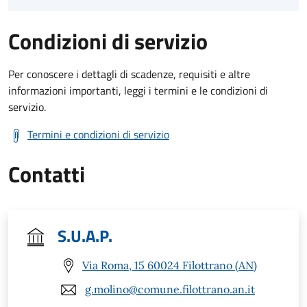
Condizioni di servizio
Per conoscere i dettagli di scadenze, requisiti e altre
informazioni importanti, leggi i termini e le condizioni di
servizio.
Termini e condizioni di servizio
Contatti
S.U.A.P.
Via Roma, 15 60024 Filottrano (AN)
g.molino@comune.filottrano.an.it