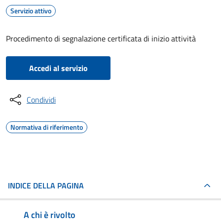
Servizio attivo
Procedimento di segnalazione certificata di inizio attività
Accedi al servizio
Condividi
Normativa di riferimento
INDICE DELLA PAGINA
A chi è rivolto