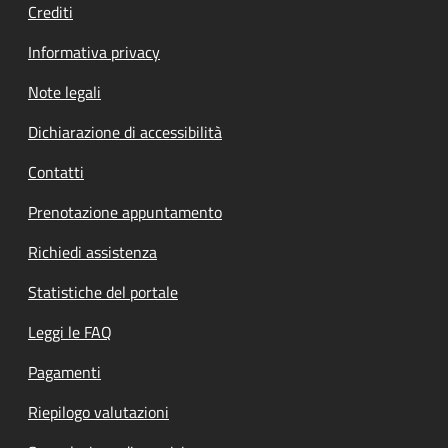
Crediti
Informativa privacy
Note legali
Dichiarazione di accessibilità
Contatti
Prenotazione appuntamento
Richiedi assistenza
Statistiche del portale
Leggi le FAQ
Pagamenti
Riepilogo valutazioni