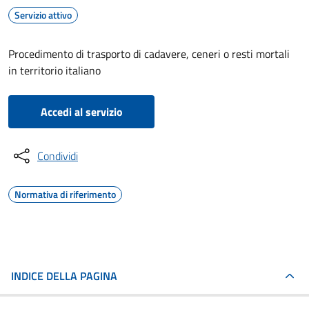
Servizio attivo
Procedimento di trasporto di cadavere, ceneri o resti mortali
in territorio italiano
Accedi al servizio
Condividi
Normativa di riferimento
INDICE DELLA PAGINA