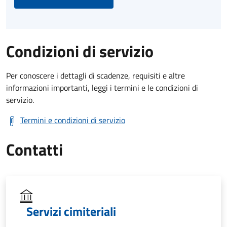
Condizioni di servizio
Per conoscere i dettagli di scadenze, requisiti e altre
informazioni importanti, leggi i termini e le condizioni di
servizio.
Termini e condizioni di servizio
Contatti
Servizi cimiteriali