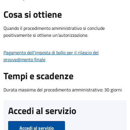
Cosa si ottiene
Quando il procedimento amministrativo si conclude
positivamente si ottiene un'autorizzazione.
Pagamento dell'imposta di bollo per il rilascio del
provvedimento finale
Tempi e scadenze
Durata massima del procedimento amministrativo: 30 giorni
Accedi al servizio
Accedi al servizio