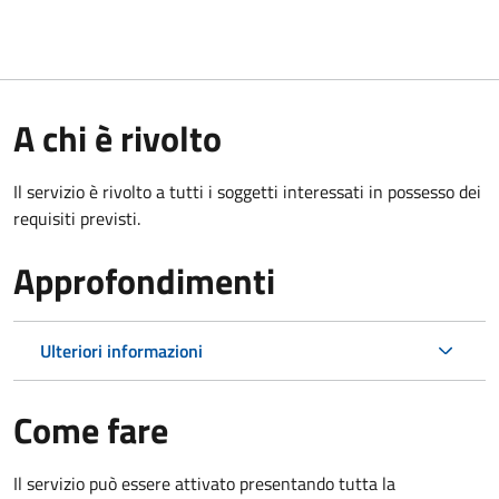
A chi è rivolto
Il servizio è rivolto a tutti i soggetti interessati in possesso dei
requisiti previsti.
Approfondimenti
Ulteriori informazioni
Come fare
Il servizio può essere attivato presentando tutta la