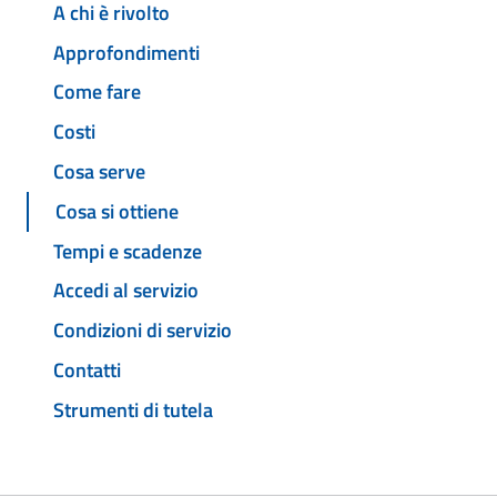
A chi è rivolto
Approfondimenti
Come fare
Costi
Cosa serve
Cosa si ottiene
Tempi e scadenze
Accedi al servizio
Condizioni di servizio
Contatti
Strumenti di tutela