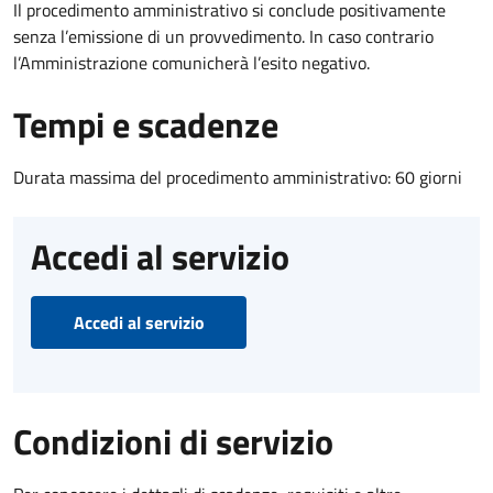
Il procedimento amministrativo si conclude positivamente
senza l’emissione di un provvedimento. In caso contrario
l’Amministrazione comunicherà l’esito negativo.
Tempi e scadenze
Durata massima del procedimento amministrativo: 60 giorni
Accedi al servizio
Accedi al servizio
Condizioni di servizio