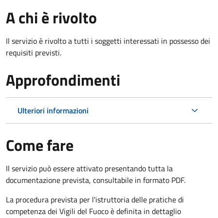
A chi è rivolto
Il servizio è rivolto a tutti i soggetti interessati in possesso dei
requisiti previsti.
Approfondimenti
Ulteriori informazioni
Come fare
Il servizio può essere attivato presentando tutta la
documentazione prevista, consultabile in formato PDF.
La procedura prevista per l'istruttoria delle pratiche di
competenza dei Vigili del Fuoco è definita in dettaglio