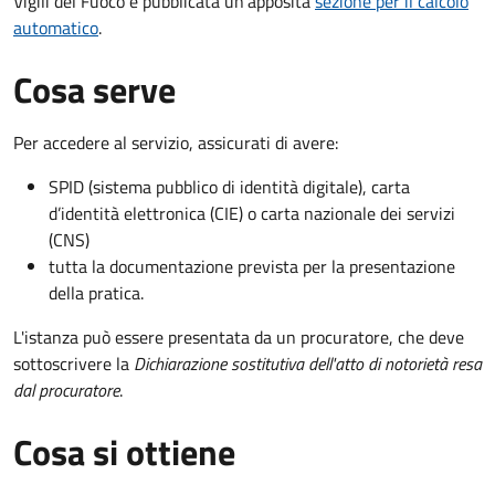
Vigili del Fuoco è pubblicata un'apposita
sezione per il calcolo
automatico
.
Cosa serve
Per accedere al servizio, assicurati di avere:
SPID (sistema pubblico di identità digitale), carta
d’identità elettronica (CIE) o carta nazionale dei servizi
(CNS)
tutta la documentazione prevista per la presentazione
della pratica.
L'istanza può essere presentata da un procuratore, che deve
sottoscrivere la
Dichiarazione sostitutiva dell'atto di notorietà resa
dal procuratore
.
Cosa si ottiene