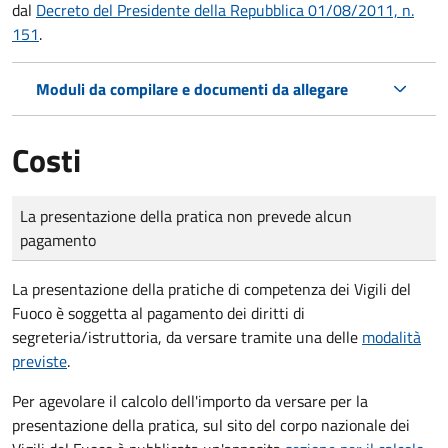
dal
Decreto del Presidente della Repubblica 01/08/2011, n.
151
.
Moduli da compilare e documenti da allegare
Costi
Tipo di pagamento
Importo
La presentazione della pratica non prevede alcun
pagamento
La presentazione della pratiche di competenza dei Vigili del
Fuoco è soggetta al pagamento dei diritti di
segreteria/istruttoria, da versare tramite una delle
modalità
previste
.
Per agevolare il calcolo dell'importo da versare per la
presentazione della pratica, sul sito del corpo nazionale dei