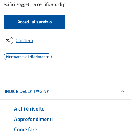
edifici soggetti a certificato di p
Accedi al servizio
Condividi
Normativa di riferimento
INDICE DELLA PAGINA
A chi è rivolto
Approfondimenti
Come fare