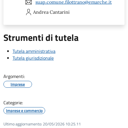
suap.comune.filottrano@emarche.it
Andrea
Cantarini
Strumenti di tutela
Tutela amministrativa
Tutela giurisdizionale
Argomenti:
Imprese
Categorie:
Imprese e commercio
Ultimo aggiornamento:
20/05/2026 10:25.11