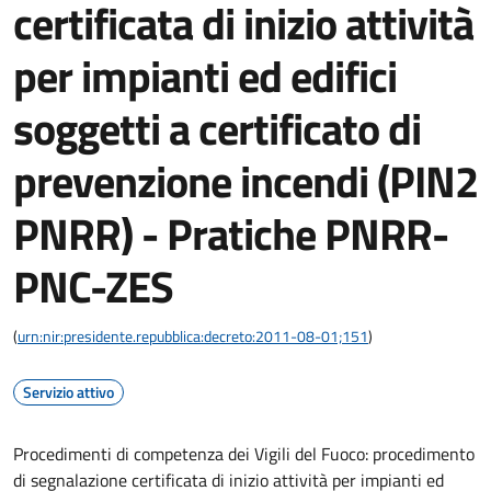
certificata di inizio attività
per impianti ed edifici
soggetti a certificato di
prevenzione incendi (PIN2
PNRR) - Pratiche PNRR-
PNC-ZES
(
urn:nir:presidente.repubblica:decreto:2011-08-01;151
)
Servizio attivo
Procedimenti di competenza dei Vigili del Fuoco: procedimento
di segnalazione certificata di inizio attività per impianti ed