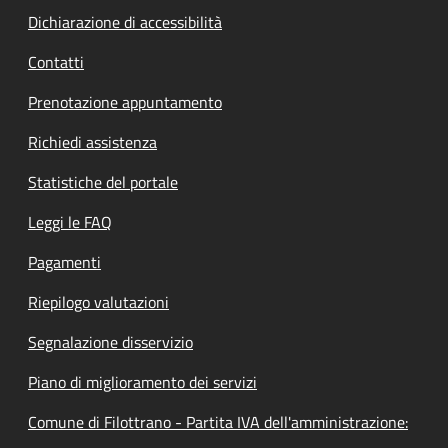
Dichiarazione di accessibilità
Contatti
Prenotazione appuntamento
Richiedi assistenza
Statistiche del portale
Leggi le FAQ
Pagamenti
Riepilogo valutazioni
Segnalazione disservizio
Piano di miglioramento dei servizi
Comune di Filottrano - Partita IVA dell'amministrazione: