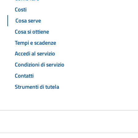
Costi
Cosa serve
Cosa si ottiene
Tempi e scadenze
Accedi al servizio
Condizioni di servizio
Contatti
Strumenti di tutela