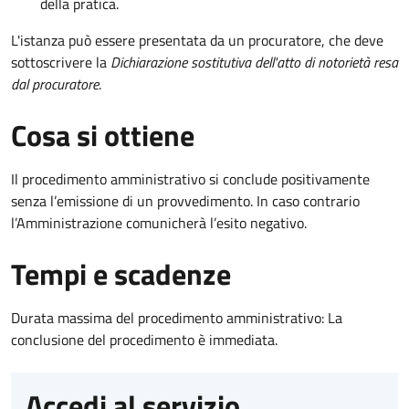
della pratica.
L'istanza può essere presentata da un procuratore, che deve
sottoscrivere la
Dichiarazione sostitutiva dell'atto di notorietà resa
dal procuratore
.
Cosa si ottiene
Il procedimento amministrativo si conclude positivamente
senza l’emissione di un provvedimento. In caso contrario
l’Amministrazione comunicherà l’esito negativo.
Tempi e scadenze
Durata massima del procedimento amministrativo: La
conclusione del procedimento è immediata.
Accedi al servizio