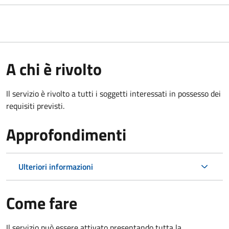
A chi è rivolto
Il servizio è rivolto a tutti i soggetti interessati in possesso dei
requisiti previsti.
Approfondimenti
Ulteriori informazioni
Come fare
Il servizio può essere attivato presentando tutta la