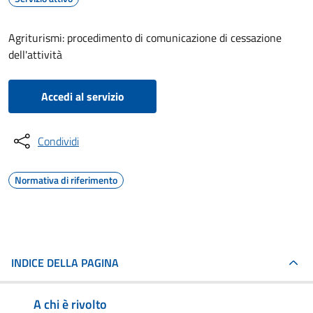
Agriturismi: procedimento di comunicazione di cessazione
dell'attività
Accedi al servizio
Condividi
Normativa di riferimento
INDICE DELLA PAGINA
A chi è rivolto