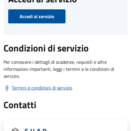
Accedi al servizio
Condizioni di servizio
Per conoscere i dettagli di scadenze, requisiti e altre
informazioni importanti, leggi i termini e le condizioni di
servizio.
Termini e condizioni di servizio
Contatti