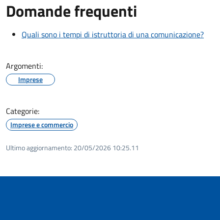
Domande frequenti
Quali sono i tempi di istruttoria di una comunicazione?
Argomenti:
Imprese
Categorie:
Imprese e commercio
Ultimo aggiornamento:
20/05/2026 10:25.11