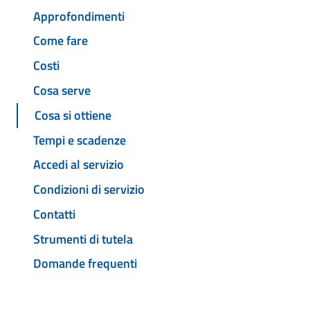
Approfondimenti
Come fare
Costi
Cosa serve
Cosa si ottiene
Tempi e scadenze
Accedi al servizio
Condizioni di servizio
Contatti
Strumenti di tutela
Domande frequenti